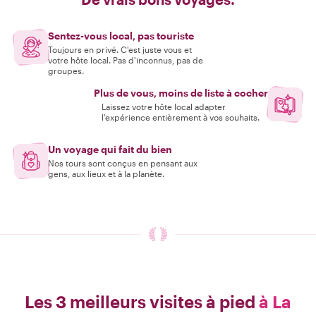
Sentez-vous local, pas touriste
Toujours en privé. C'est juste vous et
votre hôte local. Pas d'inconnus, pas de
groupes.
Plus de vous, moins de liste à cocher
Laissez votre hôte local adapter
l'expérience entièrement à vos souhaits.
Un voyage qui fait du bien
Nos tours sont conçus en pensant aux
gens, aux lieux et à la planète.
Les 3 meilleurs visites à pied
à La