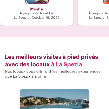
rêver."
Moshe
À propos du local
Liz
À propos du 
La Spezia, October 16, 2025
La Spezia, 
Les meilleurs visites à pied privés
avec des locaux
à La Spezia
Nos locaux vous offriront les meilleures expériences
que La Spezia a à offrir