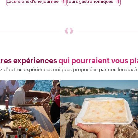
Excursions d'une journée
Tours gastronomiques
1
1
res expériences
qui pourraient vous pl
 d'autres expériences uniques proposées par nos locaux à