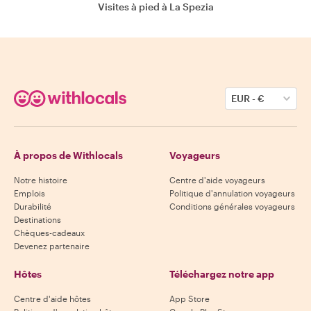
Visites à pied à La Spezia
EUR
-
€
À propos de Withlocals
Voyageurs
Notre histoire
Centre d'aide voyageurs
Emplois
Politique d'annulation voyageurs
Durabilité
Conditions générales voyageurs
Destinations
Chèques-cadeaux
Devenez partenaire
Hôtes
Téléchargez notre app
Centre d'aide hôtes
App Store