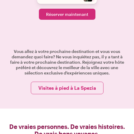
Réserver maintenant
Vous allez à votre prochaine destination et vous vous
demandez quoi faire? Ne vous inquiétez pas, il y a tant à
faire à votre prochaine destination. Rejoignez votre hôte
préféré et découvrez le meilleur de la ville avec une
sélection exclusive d'expériences uniques.
Visites à pied à La Spezia
De vraies personnes. De vraies histoires.
De vrais bons voyages.