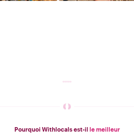
Pourquoi Withlocals est-il
le meilleur