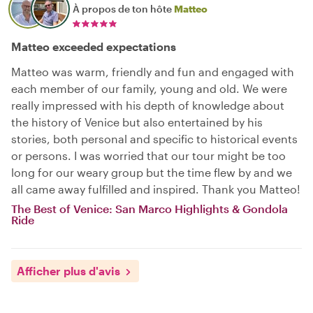
À propos de ton hôte
Matteo
Matteo exceeded expectations
Matteo was warm, friendly and fun and engaged with
each member of our family, young and old. We were
really impressed with his depth of knowledge about
the history of Venice but also entertained by his
stories, both personal and specific to historical events
or persons. I was worried that our tour might be too
long for our weary group but the time flew by and we
all came away fulfilled and inspired. Thank you Matteo!
The Best of Venice: San Marco Highlights & Gondola
Ride
Afficher plus d'avis