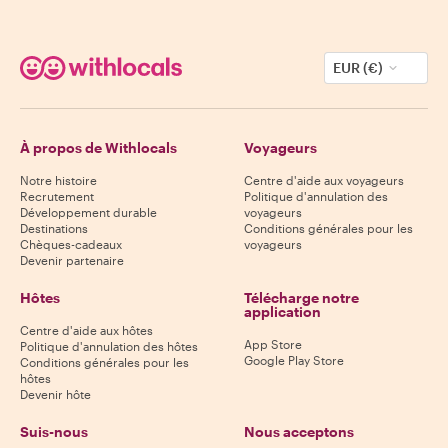
EUR (€)
À propos de Withlocals
Voyageurs
Notre histoire
Centre d'aide aux voyageurs
Recrutement
Politique d'annulation des
Développement durable
voyageurs
Destinations
Conditions générales pour les
Chèques-cadeaux
voyageurs
Devenir partenaire
Hôtes
Télécharge notre
application
Centre d'aide aux hôtes
App Store
Politique d'annulation des hôtes
Google Play Store
Conditions générales pour les
hôtes
Devenir hôte
Suis-nous
Nous acceptons