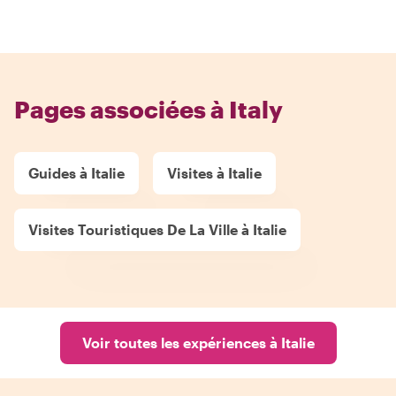
Pages associées à Italy
Guides à Italie
Visites à Italie
Visites Touristiques De La Ville à Italie
Voir toutes les expériences à Italie