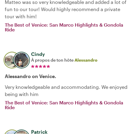
Matteo was so very knowledgeable and added a lot of
fun to our tour! Would highly recommend a private
tour with him!
The Best of Venice: San Marco Highlights & Gondola
Ride
Cindy
À propos de ton hôte
Alessandro
Alessandro on Venice.
Very knowledgeable and accommodating. We enjoyed
being with him
The Best of Venice: San Marco Highlights & Gondola
Ride
Patrick