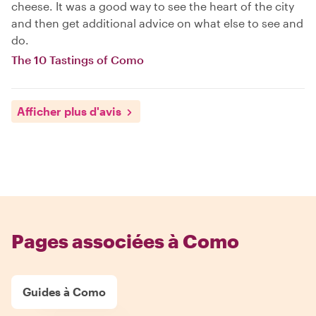
cheese. It was a good way to see the heart of the city
and then get additional advice on what else to see and
do.
The 10 Tastings of Como
Afficher plus d'avis
Pages associées à Como
Guides à Como