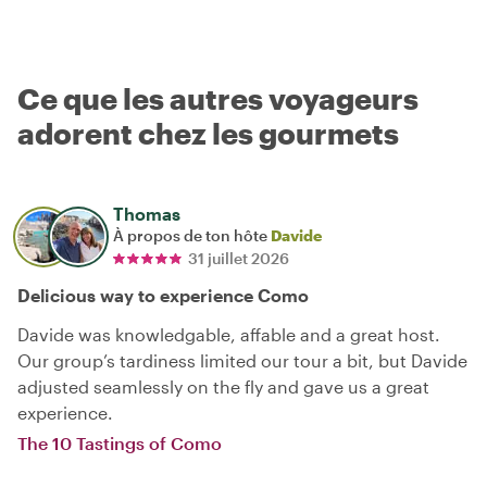
Ce que les autres voyageurs
adorent chez les gourmets
Thomas
À propos de ton hôte
Davide
31 juillet 2026
Delicious way to experience Como
Davide was knowledgable, affable and a great host.
Our group’s tardiness limited our tour a bit, but Davide
adjusted seamlessly on the fly and gave us a great
experience.
The 10 Tastings of Como