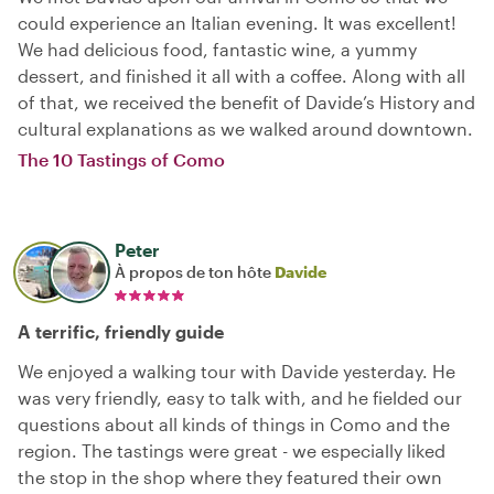
could experience an Italian evening. It was excellent!
We had delicious food, fantastic wine, a yummy
dessert, and finished it all with a coffee. Along with all
of that, we received the benefit of Davide’s History and
cultural explanations as we walked around downtown.
The 10 Tastings of Como
Peter
À propos de ton hôte
Davide
A terrific, friendly guide
We enjoyed a walking tour with Davide yesterday. He
was very friendly, easy to talk with, and he fielded our
questions about all kinds of things in Como and the
region. The tastings were great - we especially liked
the stop in the shop where they featured their own