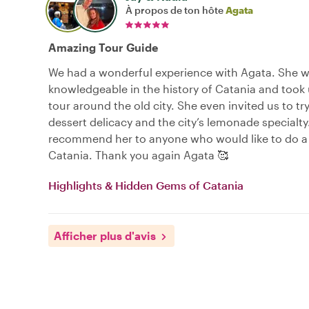
À propos de ton hôte
Agata
Amazing Tour Guide
We had a wonderful experience with Agata. She w
knowledgeable in the history of Catania and took 
tour around the old city. She even invited us to tr
dessert delicacy and the city’s lemonade specialty
recommend her to anyone who would like to do a 
Catania. Thank you again Agata 🥰
Highlights & Hidden Gems of Catania
Afficher plus d'avis