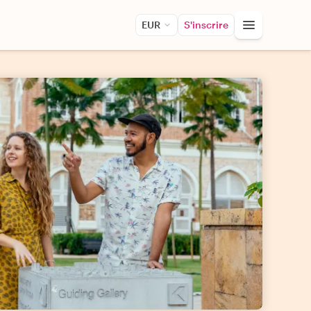
EUR
S'inscrire