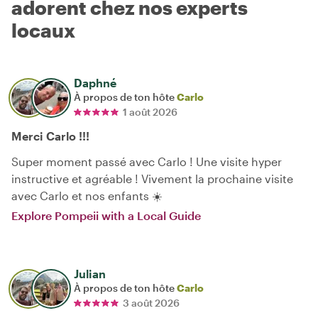
adorent chez nos experts
locaux
Daphné
À propos de ton hôte
Carlo
1 août 2026
Merci Carlo !!!
Super moment passé avec Carlo ! Une visite hyper
instructive et agréable ! Vivement la prochaine visite
avec Carlo et nos enfants ☀️
Explore Pompeii with a Local Guide
Julian
À propos de ton hôte
Carlo
3 août 2026