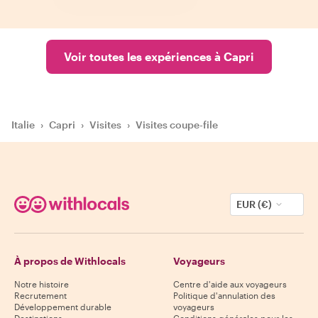
Voir toutes les expériences à Capri
Italie
›
Capri
›
Visites
›
Visites coupe-file
EUR (€)
À propos de Withlocals
Voyageurs
Notre histoire
Centre d'aide aux voyageurs
Recrutement
Politique d'annulation des
Développement durable
voyageurs