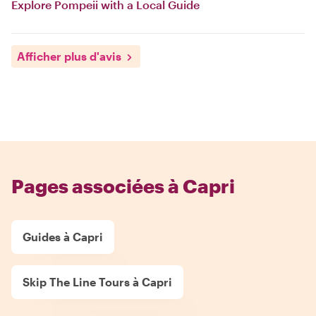
Explore Pompeii with a Local Guide
Afficher plus d'avis
Pages associées à Capri
Guides à Capri
Skip The Line Tours à Capri