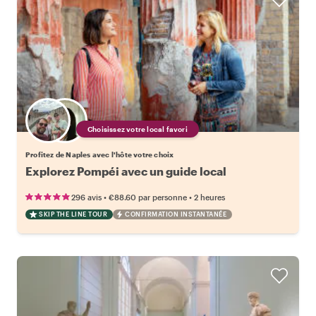
Choisissez votre local favori
Profitez de Naples avec l'hôte votre choix
Explorez Pompéi avec un guide local
•
•
296 avis
€88.60
par personne
2 heures
SKIP THE LINE TOUR
CONFIRMATION INSTANTANÉE