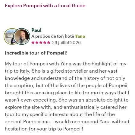
Explore Pompeii with a Local Guide
Paul
À propos de ton hôte
Yana
29 juillet 2026
Incredible tour of Pompeii!
My tour of Pompeii with Yana was the highlight of my
trip to Italy. She is a gifted storyteller and her vast
knowledge and understand of the history of not only
the eruption, but of the lives of the people of Pompeii
brought this amazing place to life for me in ways that I
wasn't even expecting. She was an absolute delight to
explore the site with, and enthusiastically catered her
tour to my specific interests about the life of the
ancient Pompeiians. I would recommend Yana without
hesitation for your trip to Pompeii!