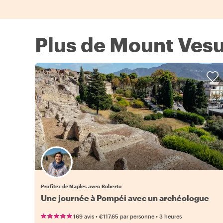
Plus de Mount Vesu
Profitez de Naples avec Roberto
Une journée à Pompéi avec un archéologue
•
•
169 avis
€117.65
par personne
3 heures