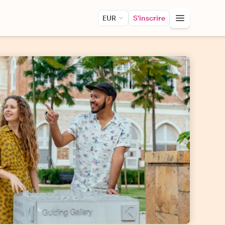
EUR
S'inscrire