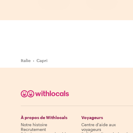
Italie
›
Capri
À propos de Withlocals
Voyageurs
Notre histoire
Centre d'aide aux
Recrutement
voyageurs