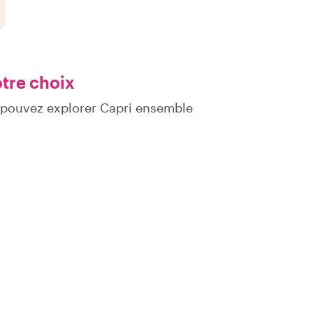
otre choix
 pouvez explorer Capri ensemble