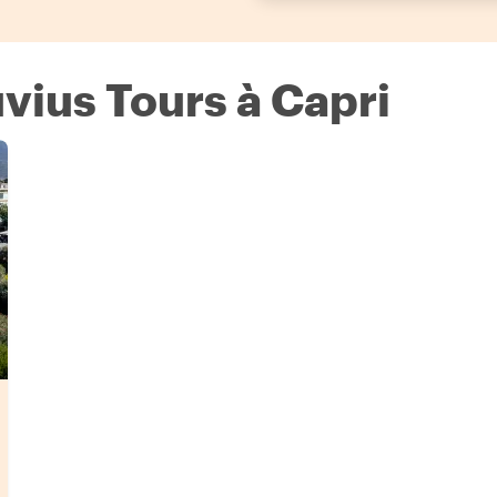
vius Tours à Capri