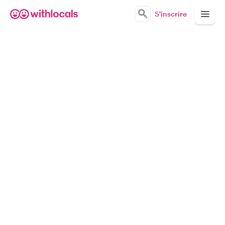
S'inscrire