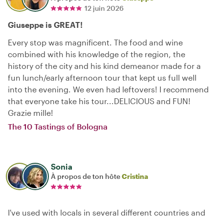
12 juin 2026
Giuseppe is GREAT!
Every stop was magnificent. The food and wine
combined with his knowledge of the region, the
history of the city and his kind demeanor made for a
fun lunch/early afternoon tour that kept us full well
into the evening. We even had leftovers! I recommend
that everyone take his tour...DELICIOUS and FUN!
Grazie mille!
The 10 Tastings of Bologna
Sonia
À propos de ton hôte
Cristina
I've used with locals in several different countries and