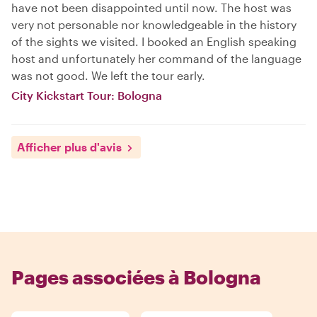
have not been disappointed until now. The host was
very not personable nor knowledgeable in the history
of the sights we visited. I booked an English speaking
host and unfortunately her command of the language
was not good. We left the tour early.
City Kickstart Tour: Bologna
Afficher plus d'avis
Pages associées à Bologna