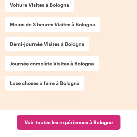
Voiture Visites à Bologna
Moins de 3 heures Visites à Bologna
Demi-journée Visites à Bologna
Journée complète Visites à Bologna
Luxe choses à faire à Bologna
Voir toutes les expériences à Bologne