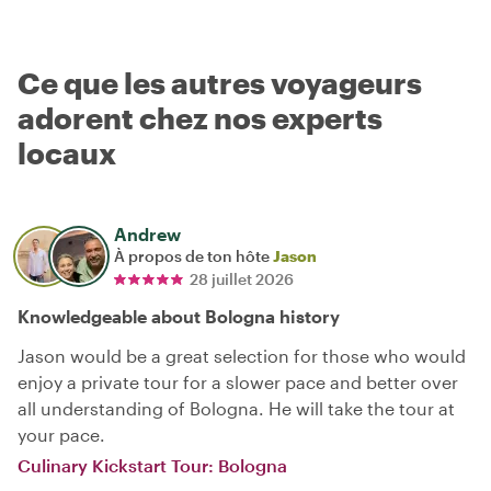
Ce que les autres voyageurs
adorent chez nos experts
locaux
Andrew
À propos de ton hôte
Jason
28 juillet 2026
Knowledgeable about Bologna history
Jason would be a great selection for those who would
enjoy a private tour for a slower pace and better over
all understanding of Bologna. He will take the tour at
your pace.
Culinary Kickstart Tour: Bologna