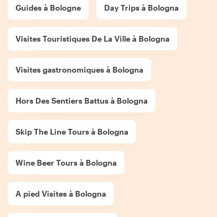
Guides à Bologne
Day Trips à Bologna
Visites Touristiques De La Ville à Bologna
Visites gastronomiques à Bologna
Hors Des Sentiers Battus à Bologna
Skip The Line Tours à Bologna
Wine Beer Tours à Bologna
A pied Visites à Bologna