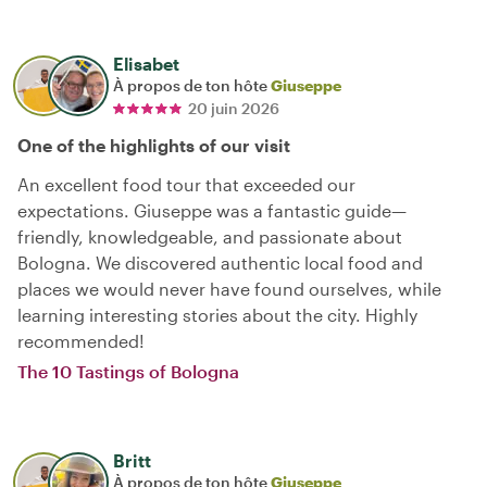
Elisabet
À propos de ton hôte
Giuseppe
20 juin 2026
One of the highlights of our visit
An excellent food tour that exceeded our
expectations. Giuseppe was a fantastic guide—
friendly, knowledgeable, and passionate about
Bologna. We discovered authentic local food and
places we would never have found ourselves, while
learning interesting stories about the city. Highly
recommended!
The 10 Tastings of Bologna
Britt
À propos de ton hôte
Giuseppe