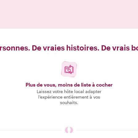
rsonnes. De vraies histoires. De vrais 
Plus de vous, moins de liste à cocher
Laissez votre hôte local adapter
l'expérience entièrement à vos
souhaits.