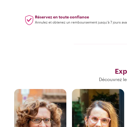
Réservez en toute confiance
Annulez et obtenez un remboursement jusqu'à 7 jours ava
Exp
Découvrez le