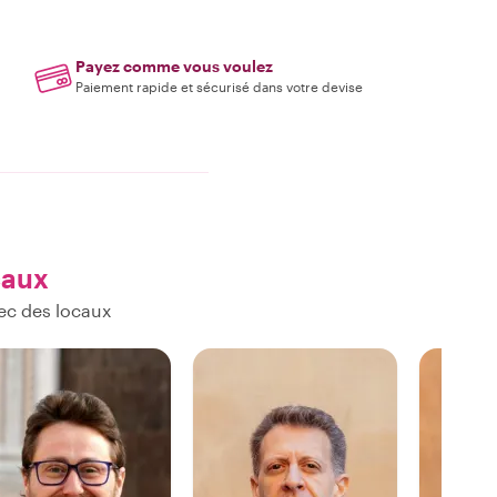
Payez comme vous voulez
Paiement rapide et sécurisé dans votre devise
caux
ec des locaux