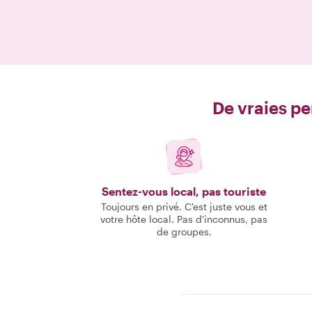
De vraies pe
Sentez-vous local, pas touriste
Toujours en privé. C'est juste vous et
votre hôte local. Pas d'inconnus, pas
de groupes.