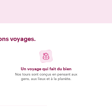
bons voyages.
Un voyage qui fait du bien
Nos tours sont conçus en pensant aux
gens, aux lieux et à la planète.