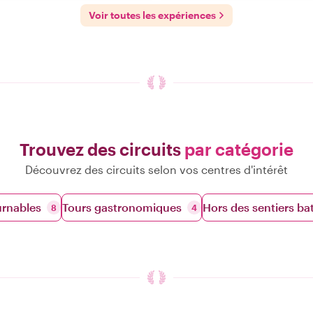
Voir toutes les expériences
Trouvez des circuits
par catégorie
Découvrez des circuits selon vos centres d'intérêt
urnables
Tours gastronomiques
Hors des sentiers ba
8
4