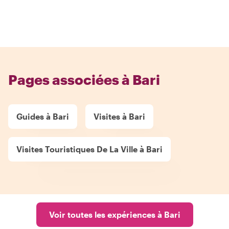
Pages associées à Bari
Guides à Bari
Visites à Bari
Visites Touristiques De La Ville à Bari
Voir toutes les expériences à Bari