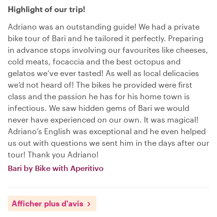
Highlight of our trip!
Adriano was an outstanding guide! We had a private
bike tour of Bari and he tailored it perfectly. Preparing
in advance stops involving our favourites like cheeses,
cold meats, focaccia and the best octopus and
gelatos we’ve ever tasted! As well as local delicacies
we’d not heard of! The bikes he provided were first
class and the passion he has for his home town is
infectious. We saw hidden gems of Bari we would
never have experienced on our own. It was magical!
Adriano’s English was exceptional and he even helped
us out with questions we sent him in the days after our
tour! Thank you Adriano!
Bari by Bike with Aperitivo
Afficher plus d'avis