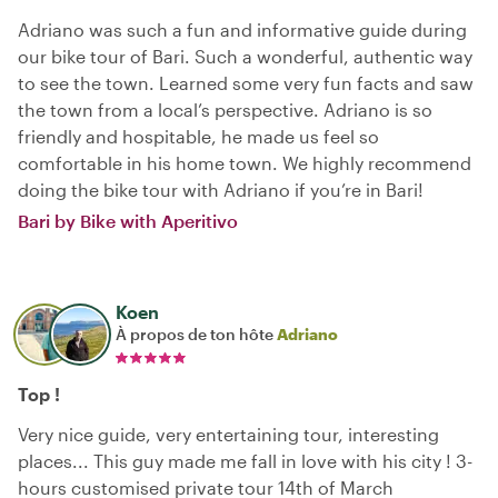
Adriano was such a fun and informative guide during
our bike tour of Bari. Such a wonderful, authentic way
to see the town. Learned some very fun facts and saw
the town from a local’s perspective. Adriano is so
friendly and hospitable, he made us feel so
comfortable in his home town. We highly recommend
doing the bike tour with Adriano if you’re in Bari!
Bari by Bike with Aperitivo
Koen
À propos de ton hôte
Adriano
Top !
Very nice guide, very entertaining tour, interesting
places... This guy made me fall in love with his city ! 3-
hours customised private tour 14th of March