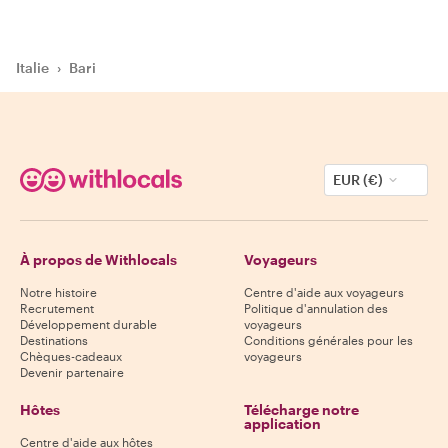
Italie
›
Bari
EUR (€)
À propos de Withlocals
Voyageurs
Notre histoire
Centre d'aide aux voyageurs
Recrutement
Politique d'annulation des
Développement durable
voyageurs
Destinations
Conditions générales pour les
Chèques-cadeaux
voyageurs
Devenir partenaire
Hôtes
Télécharge notre
application
Centre d'aide aux hôtes