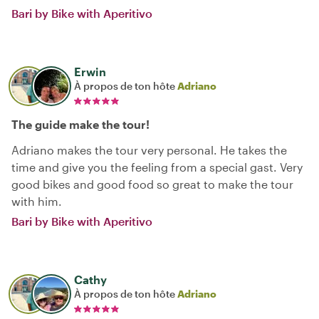
Bari by Bike with Aperitivo
Erwin
À propos de ton hôte
Adriano
The guide make the tour!
Adriano makes the tour very personal. He takes the
time and give you the feeling from a special gast. Very
good bikes and good food so great to make the tour
with him.
Bari by Bike with Aperitivo
Cathy
À propos de ton hôte
Adriano