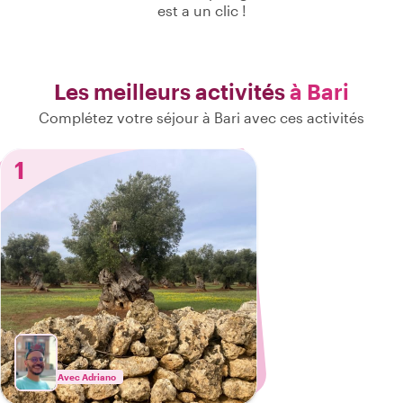
est a un clic !
Les meilleurs activités
à Bari
Complétez votre séjour à Bari avec ces activités
1
Avec Adriano