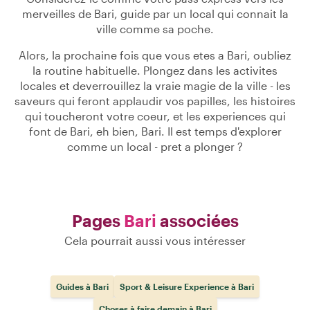
merveilles de Bari, guide par un local qui connait la
ville comme sa poche.
Alors, la prochaine fois que vous etes a Bari, oubliez
la routine habituelle. Plongez dans les activites
locales et deverrouillez la vraie magie de la ville - les
saveurs qui feront applaudir vos papilles, les histoires
qui toucheront votre coeur, et les experiences qui
font de Bari, eh bien, Bari. Il est temps d'explorer
comme un local - pret a plonger ?
Pages
Bari
associées
Cela pourrait aussi vous intéresser
Guides à Bari
Sport & Leisure Experience à Bari
Choses à faire demain à Bari