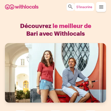
S'inscrire
Découvrez
le meilleur de
Bari avec Withlocals