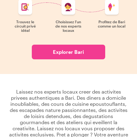
Trouvez le
Choisissez l'un
Profitez de Bari
circuit privé
de nos experts
comme un local
idéal
locaux
Explorer Bari
Laissez nos experts locaux creer des activites
privees authentiques a Bari. Des diners a domicile
inoubliables, des cours de cuisine epoustouflants,
des escapades nature passionnantes, des activites
de loisirs detendues, des degustations
gourmandes et des ateliers qui eveillent la
creativite. Laissez nos locaux vous proposer des
activites exclusives. Pret a plonger ? Votre aventure