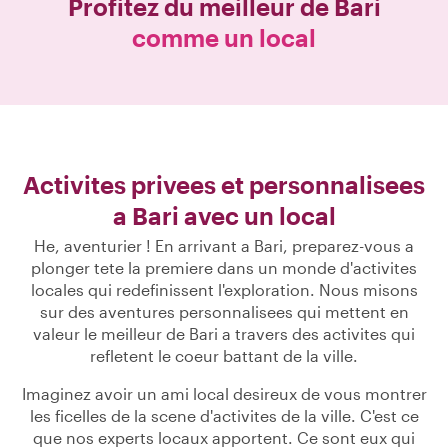
Profitez du meilleur de
Bari
comme un local
Activites privees et personnalisees
a Bari avec un local
He, aventurier ! En arrivant a Bari, preparez-vous a
plonger tete la premiere dans un monde d'activites
locales qui redefinissent l'exploration. Nous misons
sur des aventures personnalisees qui mettent en
valeur le meilleur de Bari a travers des activites qui
refletent le coeur battant de la ville.
Imaginez avoir un ami local desireux de vous montrer
les ficelles de la scene d'activites de la ville. C'est ce
que nos experts locaux apportent. Ce sont eux qui