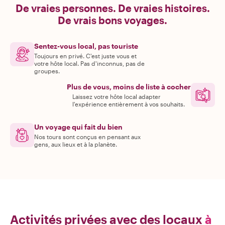
De vraies personnes. De vraies histoires.
De vrais bons voyages.
Sentez-vous local, pas touriste
Toujours en privé. C'est juste vous et
votre hôte local. Pas d'inconnus, pas de
groupes.
Plus de vous, moins de liste à cocher
Laissez votre hôte local adapter
l'expérience entièrement à vos souhaits.
Un voyage qui fait du bien
Nos tours sont conçus en pensant aux
gens, aux lieux et à la planète.
Activités privées avec des locaux
à