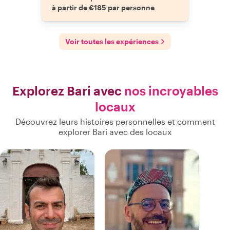
à partir de €185 par personne
Voir toutes les expériences
Explorez Bari avec
nos incroyables
locaux
Découvrez leurs histoires personnelles et comment
explorer Bari avec des locaux