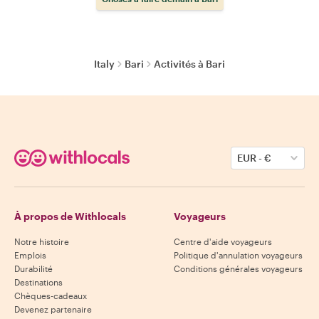
Italy
Bari
Activités à Bari
EUR
-
€
À propos de Withlocals
Voyageurs
Notre histoire
Centre d'aide voyageurs
Emplois
Politique d'annulation voyageurs
Durabilité
Conditions générales voyageurs
Destinations
Chèques-cadeaux
Devenez partenaire