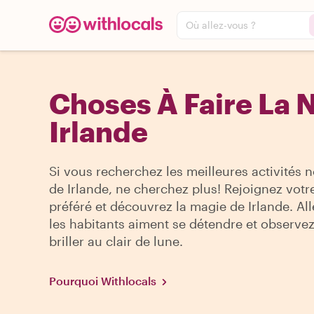
Où allez-vous ?
Choses À Faire La N
Irlande
Si vous recherchez les meilleures activités 
de Irlande, ne cherchez plus! Rejoignez votre
préféré et découvrez la magie de Irlande. All
les habitants aiment se détendre et observez 
briller au clair de lune.
Pourquoi Withlocals