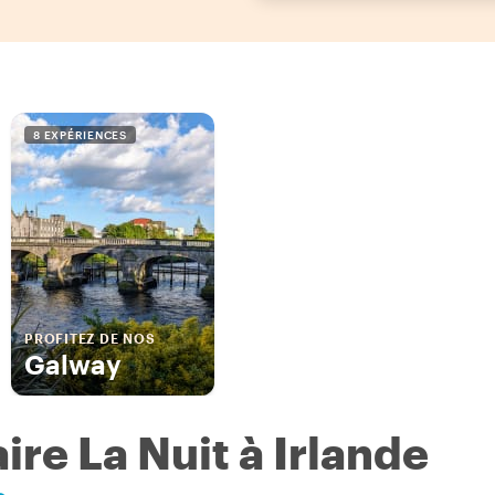
8 EXPÉRIENCES
PROFITEZ DE NOS
Galway
ire La Nuit à Irlande