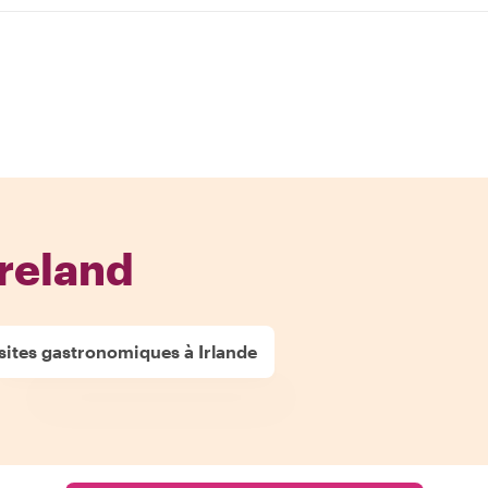
Ireland
sites gastronomiques à Irlande