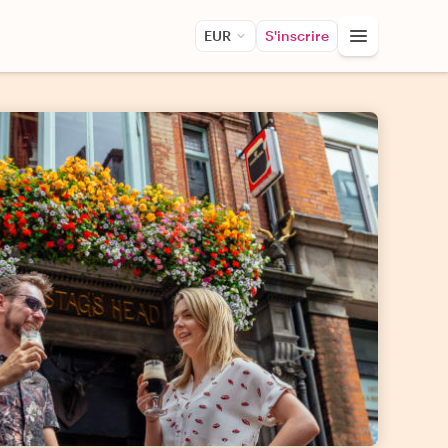
EUR
S'inscrire