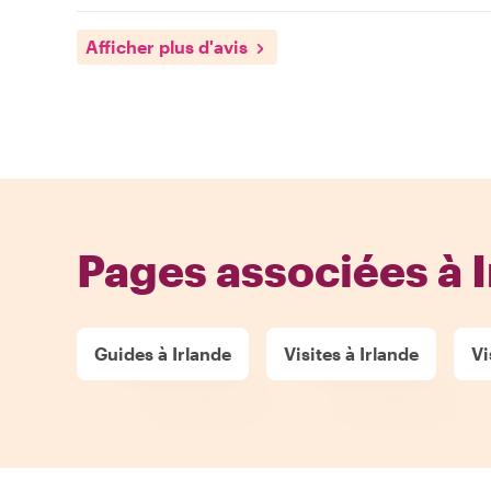
Afficher plus d'avis
Pages associées à 
Guides à Irlande
Visites à Irlande
Vi