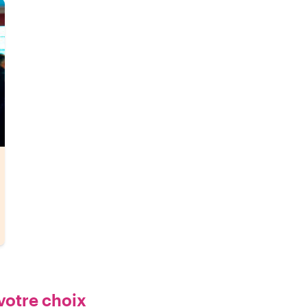
votre choix