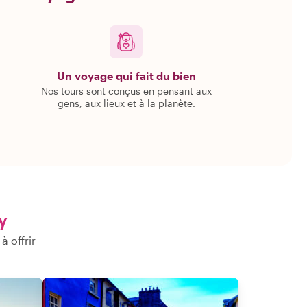
Un voyage qui fait du bien
Nos tours sont conçus en pensant aux
gens, aux lieux et à la planète.
y
 offrir