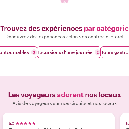
Trouvez des expériences
par catégorie
Découvrez des expériences selon vos centres d'intérêt
contournables
Excursions d'une journée
Tours gastr
3
2
Les voyageurs
adorent
nos locaux
Avis de voyageurs sur nos circuits et nos locaux
5.0
5