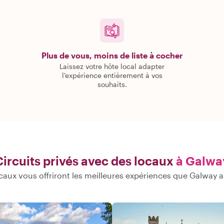
Plus de vous, moins de liste à cocher
Laissez votre hôte local adapter
l'expérience entièrement à vos
souhaits.
Circuits privés avec des locaux
à Galwa
caux vous offriront les meilleures expériences que Galway a à