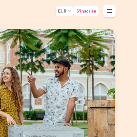
EUR
S'inscrire