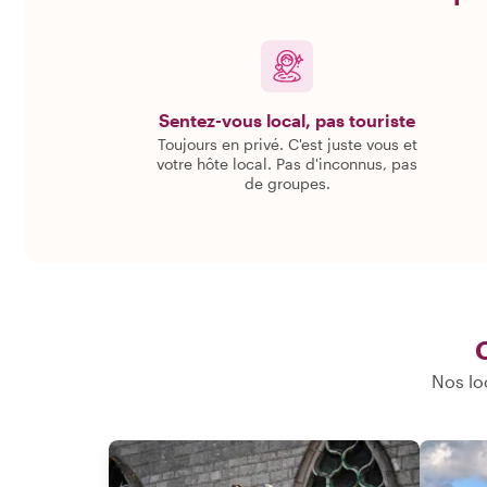
Sentez-vous local, pas touriste
Toujours en privé. C'est juste vous et
votre hôte local. Pas d'inconnus, pas
de groupes.
Nos lo