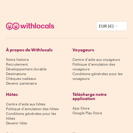
EUR (€)
À propos de Withlocals
Voyageurs
Notre histoire
Centre d'aide aux voyageurs
Recrutement
Politique d'annulation des
Développement durable
voyageurs
Destinations
Conditions générales pour les
Chèques-cadeaux
voyageurs
Devenir partenaire
Hôtes
Télécharge notre
application
Centre d'aide aux hôtes
App Store
Politique d'annulation des hôtes
Google Play Store
Conditions générales pour les
hôtes
Devenir hôte