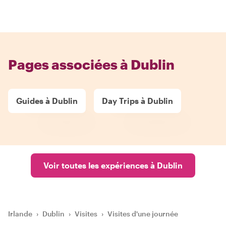
Pages associées à Dublin
Guides à Dublin
Day Trips à Dublin
Voir toutes les expériences à Dublin
Irlande
›
Dublin
›
Visites
›
Visites d'une journée