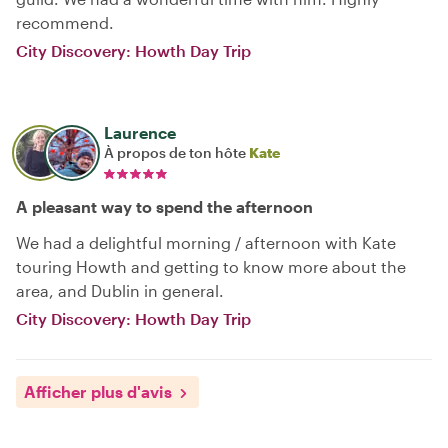
recommend.
City Discovery: Howth Day Trip
Laurence
À propos de ton hôte
Kate
A pleasant way to spend the afternoon
We had a delightful morning / afternoon with Kate
touring Howth and getting to know more about the
area, and Dublin in general.
City Discovery: Howth Day Trip
Afficher plus d'avis