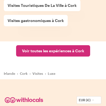
Visites Touristiques De La Ville à Cork
Visites gastronomiques à Cork
Voir toutes les expériences à Cork
Irlande
›
Cork
›
Visites
›
Luxe
EUR (€)