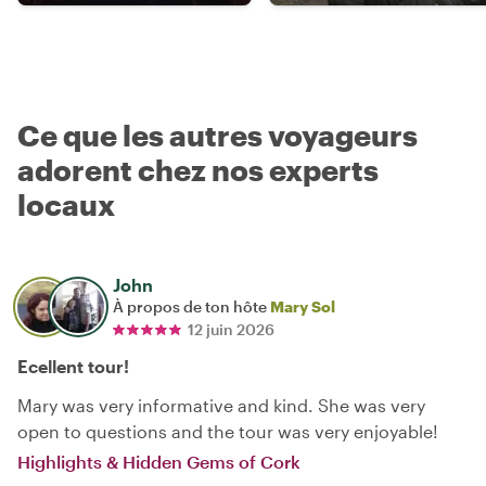
Ce que les autres voyageurs
adorent chez nos experts
locaux
John
À propos de ton hôte
Mary Sol
12 juin 2026
Ecellent tour!
Mary was very informative and kind. She was very
open to questions and the tour was very enjoyable!
Highlights & Hidden Gems of Cork