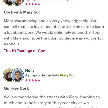
Cork with Mary Sol
Mary was amazing and so very knowledgeable. You
can tell that she loves her job and is taken care to learn
a lot about Cork. We would definitely do another tour
with Mary and hope the other guides are as wonderful
as she is.
The 10 Tastings of Cork
Holly
À propos de ton hôte
Mary Sol
Quirkey Cork
We love wandering the streets with Mary, learning so
much about the history of this great city as we