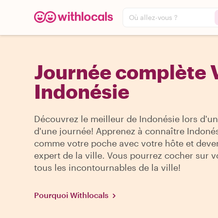
Où allez-vous ?
Journée complète V
Indonésie
Découvrez le meilleur de Indonésie lors d'un
d'une journée! Apprenez à connaître Indoné
comme votre poche avec votre hôte et deve
expert de la ville. Vous pourrez cocher sur vo
tous les incontournables de la ville!
Pourquoi Withlocals