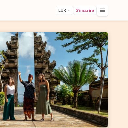
EUR
S'inscrire