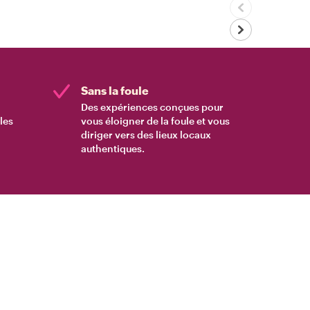
Sans la foule
Des expériences conçues pour
les
vous éloigner de la foule et vous
diriger vers des lieux locaux
authentiques.