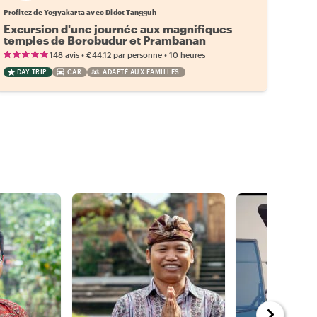
Profitez de Yogyakarta avec Didot Tangguh
Excursion d'une journée aux magnifiques
temples de Borobudur et Prambanan
•
•
148 avis
€44.12
par personne
10 heures
DAY TRIP
CAR
ADAPTÉ AUX FAMILLES