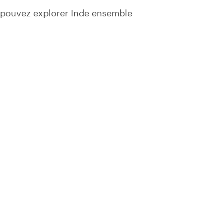
 pouvez explorer Inde ensemble