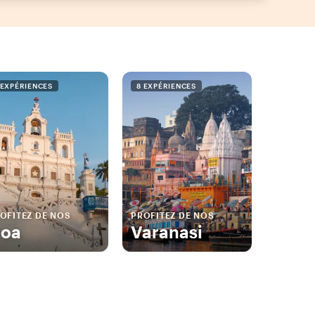
 EXPÉRIENCES
8 EXPÉRIENCES
OFITEZ DE NOS
PROFITEZ DE NOS
oa
Varanasi