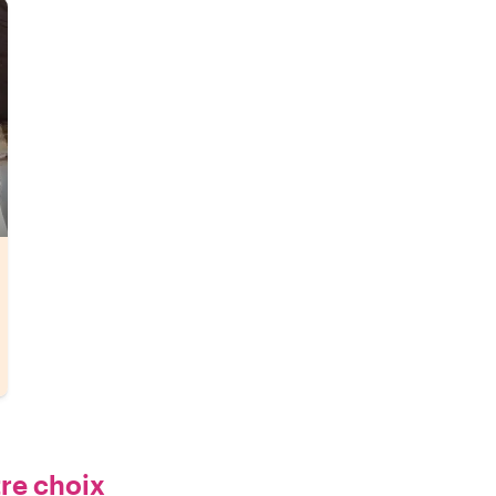
tre choix