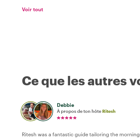
Voir tout
Ce que les autres 
Debbie
À propos de ton hôte
Ritesh
Ritesh was a fantastic guide tailoring the morning