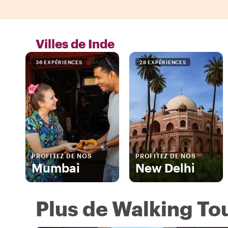
Villes de Inde
36 EXPÉRIENCES
28 EXPÉRIENCES
PROFITEZ DE NOS
PROFITEZ DE NOS
Mumbai
New Delhi
Plus de Walking Tou