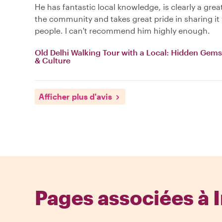
He has fantastic local knowledge, is clearly a gr
the community and takes great pride in sharing it
people. I can't recommend him highly enough.
Old Delhi Walking Tour with a Local: Hidden Gems
& Culture
Afficher plus d'avis
Pages associées à 