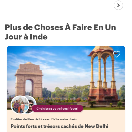
Plus de Choses À Faire En Un
Jour à Inde
Choisissez votre local favori
Profitez de New delhi avec l'hôte votre choix
Points forts et trésors cachés de New Delhi