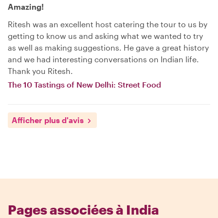
Amazing!
Ritesh was an excellent host catering the tour to us by
getting to know us and asking what we wanted to try
as well as making suggestions. He gave a great history
and we had interesting conversations on Indian life.
Thank you Ritesh.
The 10 Tastings of New Delhi: Street Food
Afficher plus d'avis
Pages associées à India