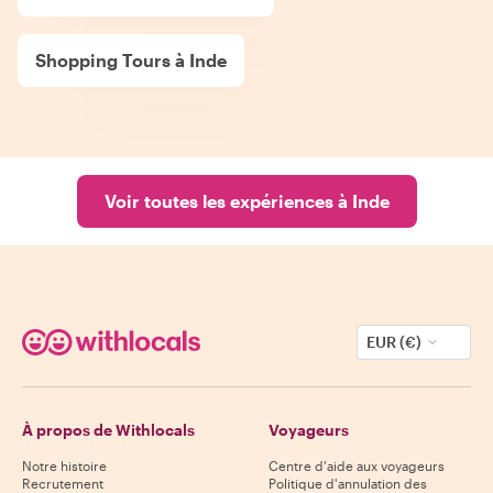
Shopping Tours à Inde
Voir toutes les expériences à Inde
EUR (€)
À propos de Withlocals
Voyageurs
Notre histoire
Centre d'aide aux voyageurs
Recrutement
Politique d'annulation des