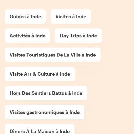
Guides à Inde
Visites à Inde
Activités à Inde
Day Trips à Inde
Visites Touristiques De La Ville à Inde
Visite Art & Culture à Inde
Hors Des Sentiers Battus à Inde
Visites gastronomiques à Inde
Dîners À La Maison à Inde