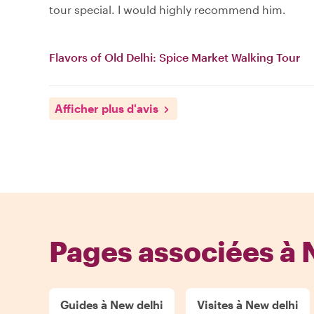
tour special. I would highly recommend him.
Flavors of Old Delhi: Spice Market Walking Tour
Afficher plus d'avis
Pages associées à 
Guides à New delhi
Visites à New delhi