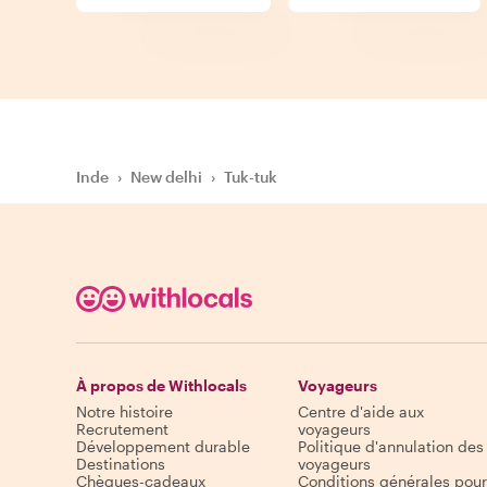
Inde
›
New delhi
›
Tuk-tuk
À propos de Withlocals
Voyageurs
Notre histoire
Centre d'aide aux
Recrutement
voyageurs
Développement durable
Politique d'annulation des
Destinations
voyageurs
Chèques-cadeaux
Conditions générales pour