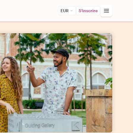
EUR
S'inscrire