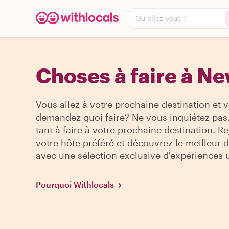
Où allez-vous ?
Choses à faire à Ne
Vous allez à votre prochaine destination et 
demandez quoi faire? Ne vous inquiétez pas, 
tant à faire à votre prochaine destination. R
votre hôte préféré et découvrez le meilleur de
avec une sélection exclusive d'expériences 
Pourquoi Withlocals