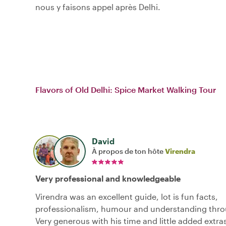
nous y faisons appel après Delhi.
Flavors of Old Delhi: Spice Market Walking Tour
David
À propos de ton hôte
Virendra
Very professional and knowledgeable
Virendra was an excellent guide, lot is fun facts,
professionalism, humour and understanding thro
Very generous with his time and little added extra