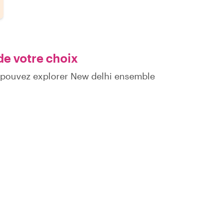
de votre choix
 pouvez explorer New delhi ensemble