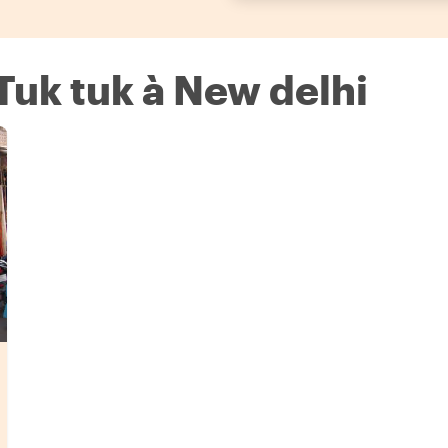
 Tuk tuk à New delhi