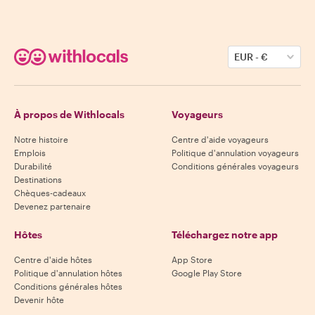
EUR
-
€
À propos de Withlocals
Voyageurs
Notre histoire
Centre d'aide voyageurs
Emplois
Politique d'annulation voyageurs
Durabilité
Conditions générales voyageurs
Destinations
Chèques-cadeaux
Devenez partenaire
Hôtes
Téléchargez notre app
Centre d'aide hôtes
App Store
Politique d'annulation hôtes
Google Play Store
Conditions générales hôtes
Devenir hôte