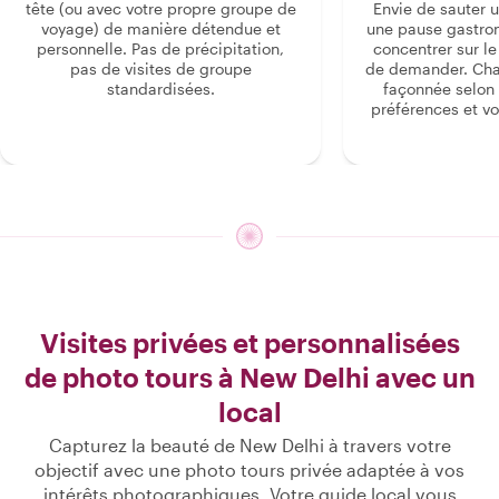
tête (ou avec votre propre groupe de
Envie de sauter 
voyage) de manière détendue et
une pause gastro
personnelle. Pas de précipitation,
concentrer sur le s
pas de visites de groupe
de demander. Cha
standardisées.
façonnée selon 
préférences et vo
Visites privées et personnalisées
de photo tours à New Delhi avec un
local
Capturez la beauté de New Delhi à travers votre
objectif avec une photo tours privée adaptée à vos
intérêts photographiques. Votre guide local vous