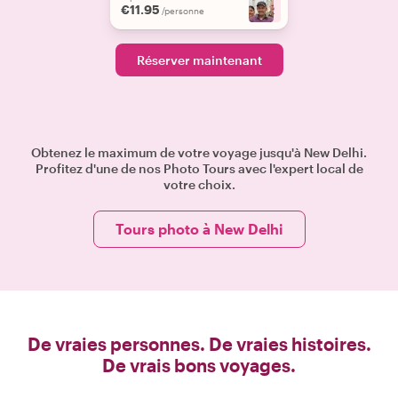
€11.95
+
2
/personne
Réserver maintenant
Obtenez le maximum de votre voyage jusqu'à New Delhi.
Profitez d'une de nos Photo Tours avec l'expert local de
votre choix.
Tours photo à New Delhi
De vraies personnes. De vraies histoires.
De vrais bons voyages.