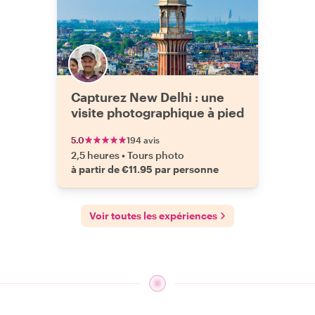
Capturez New Delhi : une
visite photographique à pied
5.0
194 avis
2,5 heures
•
Tours photo
à partir de €11.95 par personne
Voir toutes les expériences