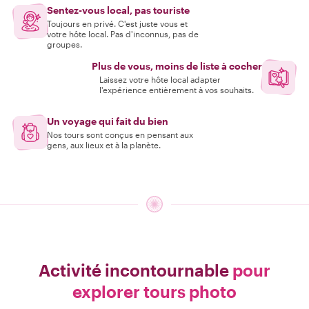
Sentez-vous local, pas touriste
Toujours en privé. C'est juste vous et
votre hôte local. Pas d'inconnus, pas de
groupes.
Plus de vous, moins de liste à cocher
Laissez votre hôte local adapter
l'expérience entièrement à vos souhaits.
Un voyage qui fait du bien
Nos tours sont conçus en pensant aux
gens, aux lieux et à la planète.
Activité incontournable
pour
explorer tours photo