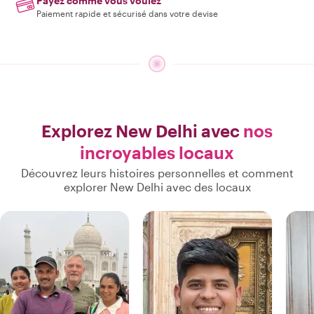
Payez comme vous voulez
Paiement rapide et sécurisé dans votre devise
Explorez New Delhi avec
nos
incroyables locaux
Découvrez leurs histoires personnelles et comment
explorer New Delhi avec des locaux