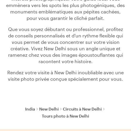
emmènera vers les spots les plus photogéniques, des
monuments emblématiques aux pépites cachées,
pour vous garantir le cliché parfait.
Que vous soyez débutant ou professionnel, profitez
de conseils personnalisés et d'un rythme flexible qui
vous permet de vous concentrer sur votre vision
créative. Vivez New Delhi sous un angle unique et
ramenez chez vous des images époustouflantes qui
racontent votre histoire.
Rendez votre visite à New Delhi inoubliable avec une
visite photo privée conçue spécialement pour vous.
India
New Delhi
Circuits à New Delhi
Tours photo à New Delhi