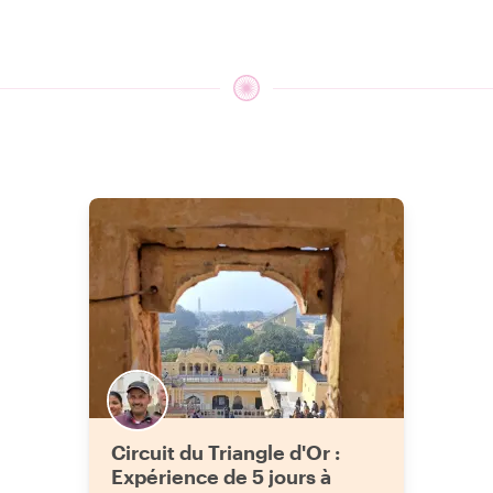
Circuit du Triangle d'Or :
Expérience de 5 jours à