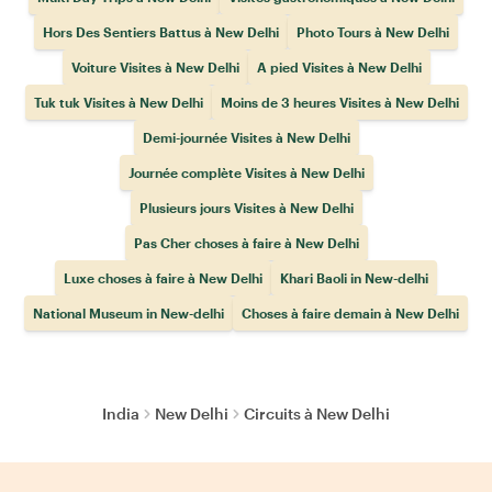
Hors Des Sentiers Battus à New Delhi
Photo Tours à New Delhi
Voiture Visites à New Delhi
A pied Visites à New Delhi
Tuk tuk Visites à New Delhi
Moins de 3 heures Visites à New Delhi
Demi-journée Visites à New Delhi
Journée complète Visites à New Delhi
Plusieurs jours Visites à New Delhi
Pas Cher choses à faire à New Delhi
Luxe choses à faire à New Delhi
Khari Baoli in New-delhi
National Museum in New-delhi
Choses à faire demain à New Delhi
India
New Delhi
Circuits à New Delhi