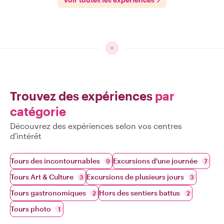
Trouvez des expériences
par
catégorie
Découvrez des expériences selon vos centres
d'intérêt
Tours des incontournables
Excursions d'une journée
9
7
Tours Art & Culture
Excursions de plusieurs jours
3
3
Tours gastronomiques
Hors des sentiers battus
2
2
Tours photo
1