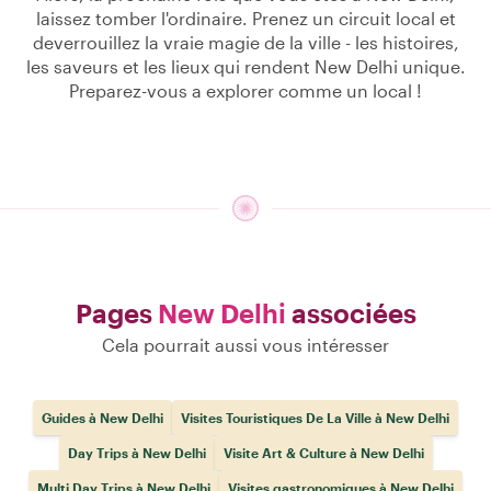
laissez tomber l'ordinaire. Prenez un circuit local et
deverrouillez la vraie magie de la ville - les histoires,
les saveurs et les lieux qui rendent New Delhi unique.
Preparez-vous a explorer comme un local !
Pages
New Delhi
associées
Cela pourrait aussi vous intéresser
Guides à New Delhi
Visites Touristiques De La Ville à New Delhi
Day Trips à New Delhi
Visite Art & Culture à New Delhi
Multi Day Trips à New Delhi
Visites gastronomiques à New Delhi