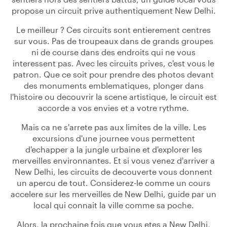
propose un circuit prive authentiquement New Delhi.
Le meilleur ? Ces circuits sont entierement centres
sur vous. Pas de troupeaux dans de grands groupes
ni de course dans des endroits qui ne vous
interessent pas. Avec les circuits prives, c'est vous le
patron. Que ce soit pour prendre des photos devant
des monuments emblematiques, plonger dans
l'histoire ou decouvrir la scene artistique, le circuit est
accorde a vos envies et a votre rythme.
Mais ca ne s'arrete pas aux limites de la ville. Les
excursions d'une journee vous permettent
d'echapper a la jungle urbaine et d'explorer les
merveilles environnantes. Et si vous venez d'arriver a
New Delhi, les circuits de decouverte vous donnent
un apercu de tout. Considerez-le comme un cours
accelere sur les merveilles de New Delhi, guide par un
local qui connait la ville comme sa poche.
Alors, la prochaine fois que vous etes a New Delhi,