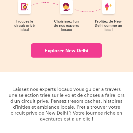
Trouvez le
Choisissez l'un
Profitez de New
circuit privé
de nos experts
Delhi comme un
idéal
locaux
local
Explorer New Delhi
Laissez nos experts locaux vous guider a travers
une selection triee sur le volet de choses a faire lors
d'un circuit prive. Pensez tresors caches, histoires
d'inities et ambiance locale. Pret a trouver votre
circuit prive de New Delhi ? Votre journee riche en
aventures est a un clic !