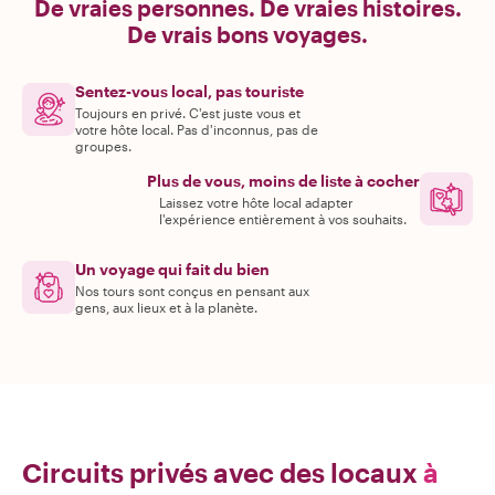
De vraies personnes. De vraies histoires.
De vrais bons voyages.
Sentez-vous local, pas touriste
Toujours en privé. C'est juste vous et
votre hôte local. Pas d'inconnus, pas de
groupes.
Plus de vous, moins de liste à cocher
Laissez votre hôte local adapter
l'expérience entièrement à vos souhaits.
Un voyage qui fait du bien
Nos tours sont conçus en pensant aux
gens, aux lieux et à la planète.
Circuits privés avec des locaux
à