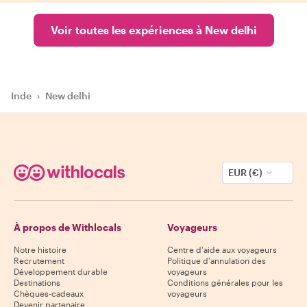
Voir toutes les expériences à New delhi
Inde
›
New delhi
EUR (€)
À propos de Withlocals
Voyageurs
Notre histoire
Centre d'aide aux voyageurs
Recrutement
Politique d'annulation des
Développement durable
voyageurs
Destinations
Conditions générales pour les
Chèques-cadeaux
voyageurs
Devenir partenaire