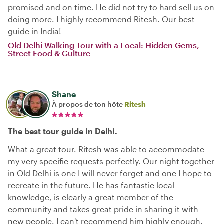
promised and on time. He did not try to hard sell us on
doing more. I highly recommend Ritesh. Our best
guide in India!
Old Delhi Walking Tour with a Local: Hidden Gems,
Street Food & Culture
Shane
À propos de ton hôte
Ritesh
The best tour guide in Delhi.
What a great tour. Ritesh was able to accommodate
my very specific requests perfectly. Our night together
in Old Delhi is one I will never forget and one I hope to
recreate in the future. He has fantastic local
knowledge, is clearly a great member of the
community and takes great pride in sharing it with
new people. I can't recommend him highly enough.