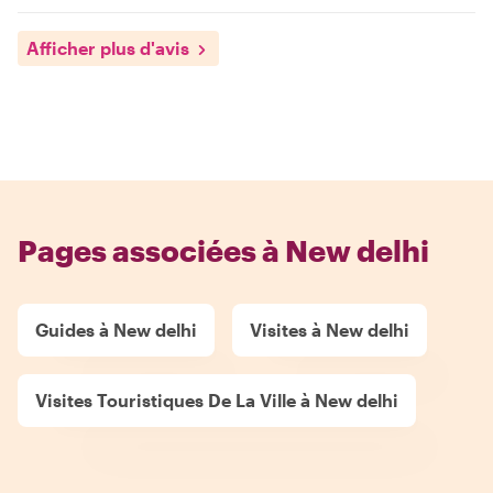
Afficher plus d'avis
Pages associées à New delhi
Guides à New delhi
Visites à New delhi
Visites Touristiques De La Ville à New delhi