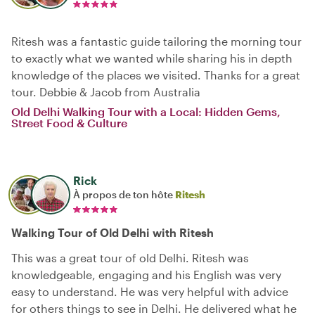
Ritesh was a fantastic guide tailoring the morning tour
to exactly what we wanted while sharing his in depth
knowledge of the places we visited. Thanks for a great
tour. Debbie & Jacob from Australia
Old Delhi Walking Tour with a Local: Hidden Gems,
Street Food & Culture
Rick
À propos de ton hôte
Ritesh
Walking Tour of Old Delhi with Ritesh
This was a great tour of old Delhi. Ritesh was
knowledgeable, engaging and his English was very
easy to understand. He was very helpful with advice
for others things to see in Delhi. He delivered what he