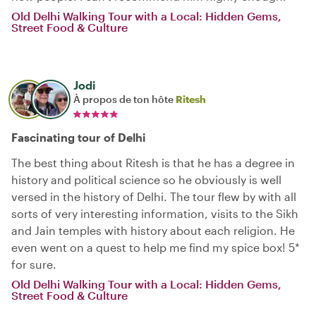
Old Delhi Walking Tour with a Local: Hidden Gems,
Street Food & Culture
Jodi
À propos de ton hôte
Ritesh
Fascinating tour of Delhi
The best thing about Ritesh is that he has a degree in
history and political science so he obviously is well
versed in the history of Delhi. The tour flew by with all
sorts of very interesting information, visits to the Sikh
and Jain temples with history about each religion. He
even went on a quest to help me find my spice box! 5*
for sure.
Old Delhi Walking Tour with a Local: Hidden Gems,
Street Food & Culture