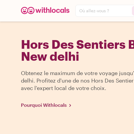
Où allez-vous ?
Hors Des Sentiers B
New delhi
Obtenez le maximum de votre voyage jusqu
delhi. Profitez d'une de nos Hors Des Sentier
avec l'expert local de votre choix.
Pourquoi Withlocals