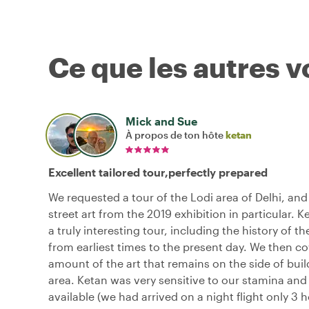
Ce que les autres 
Mick and Sue
À propos de ton hôte
ketan
Excellent tailored tour,perfectly prepared
We requested a tour of the Lodi area of Delhi, and
street art from the 2019 exhibition in particular. 
a truly interesting tour, including the history of th
from earliest times to the present day. We then c
amount of the art that remains on the side of buil
area. Ketan was very sensitive to our stamina and
available (we had arrived on a night flight only 3 