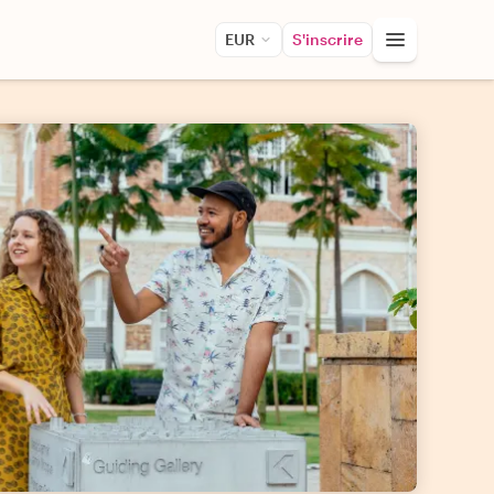
EUR
S'inscrire