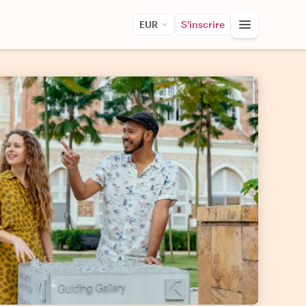
EUR
S'inscrire