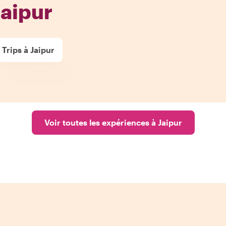
Jaipur
 Trips à Jaipur
Voir toutes les expériences à Jaipur