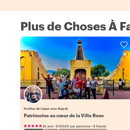
Plus de Choses À Fa
Profitez de Jaipur avec Rajesh
Patrimoine au cœur de la Ville Rose
•
•
25 avis
€100.00
par personne
8 heures