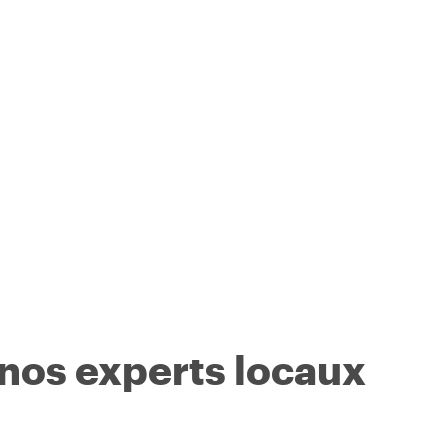
 nos experts locaux