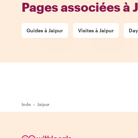
Pages associées à 
Guides à Jaipur
Visites à Jaipur
Day
Inde
›
Jaipur