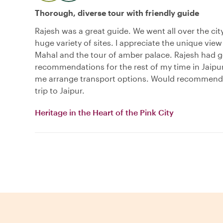
Thorough, diverse tour with friendly guide
Rajesh was a great guide. We went all over the cit
huge variety of sites. I appreciate the unique vie
Mahal and the tour of amber palace. Rajesh had 
recommendations for the rest of my time in Jaipu
me arrange transport options. Would recommend
trip to Jaipur.
Heritage in the Heart of the Pink City