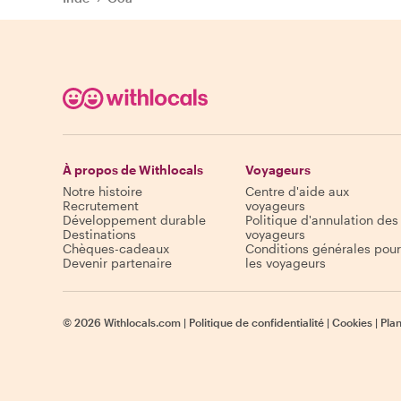
À propos de Withlocals
Voyageurs
Notre histoire
Centre d'aide aux
Recrutement
voyageurs
Développement durable
Politique d'annulation des
Destinations
voyageurs
Chèques-cadeaux
Conditions générales pour
Devenir partenaire
les voyageurs
©
2026
Withlocals.com
|
Politique de confidentialité
|
Cookies
|
Plan