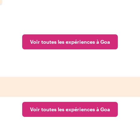
Voir toutes les expériences à Goa
Voir toutes les expériences à Goa