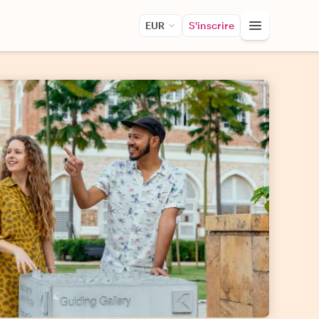
EUR
S'inscrire