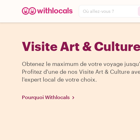
Où allez-vous ?
Visite Art & Cultur
Obtenez le maximum de votre voyage jusqu'
Profitez d'une de nos Visite Art & Culture av
l'expert local de votre choix.
Pourquoi Withlocals