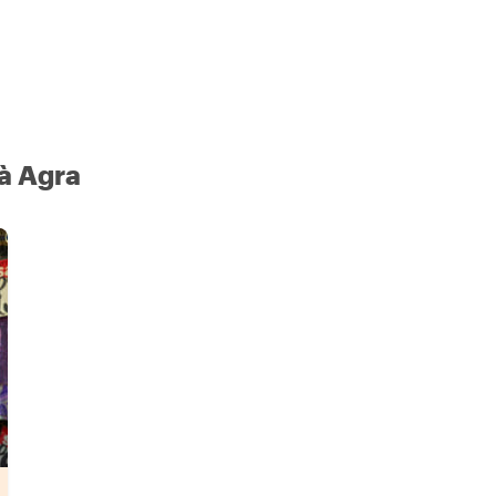
 à Agra