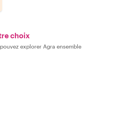
tre choix
 pouvez explorer Agra ensemble