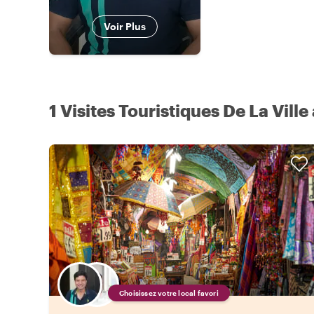
Voir Plus
1 Visites Touristiques De La Ville
Choisissez votre local favori