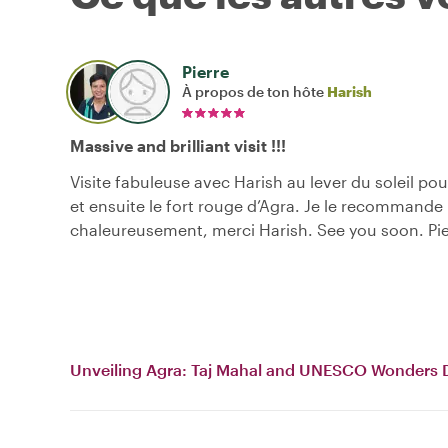
Pierre
À propos de ton hôte
Harish
Massive and brilliant visit !!!
Visite fabuleuse avec Harish au lever du soleil pou
et ensuite le fort rouge d’Agra. Je le recommande
chaleureusement, merci Harish. See you soon. Pie
Unveiling Agra: Taj Mahal and UNESCO Wonders 