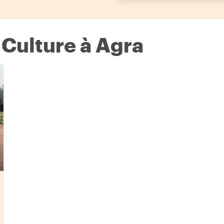
& Culture à Agra