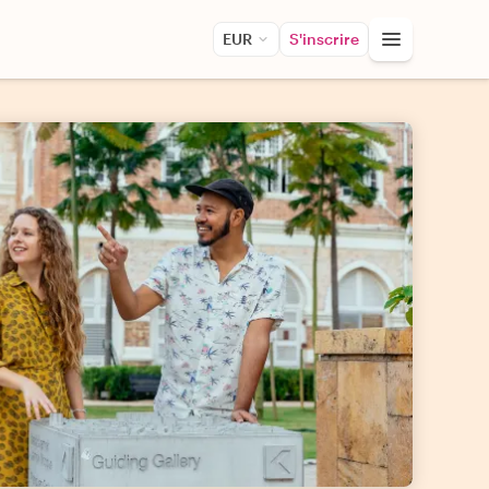
EUR
S'inscrire