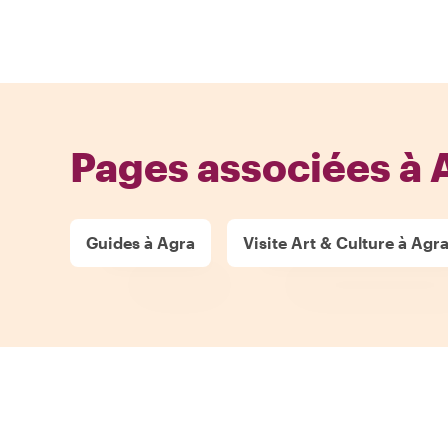
Pages associées à 
Guides à Agra
Visite Art & Culture à Agr