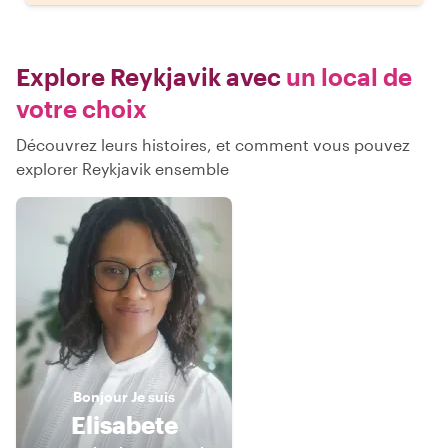
Explore Reykjavik avec
un local de
votre choix
Découvrez leurs histoires, et comment vous pouvez
explorer Reykjavik ensemble
Bonjour
Je suis
Elisabete