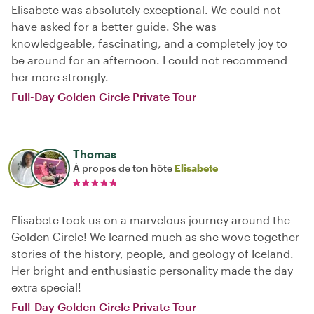
Elisabete was absolutely exceptional. We could not
have asked for a better guide. She was
knowledgeable, fascinating, and a completely joy to
be around for an afternoon. I could not recommend
her more strongly.
Full-Day Golden Circle Private Tour
Thomas
À propos de ton hôte
Elisabete
Elisabete took us on a marvelous journey around the
Golden Circle! We learned much as she wove together
stories of the history, people, and geology of Iceland.
Her bright and enthusiastic personality made the day
extra special!
Full-Day Golden Circle Private Tour