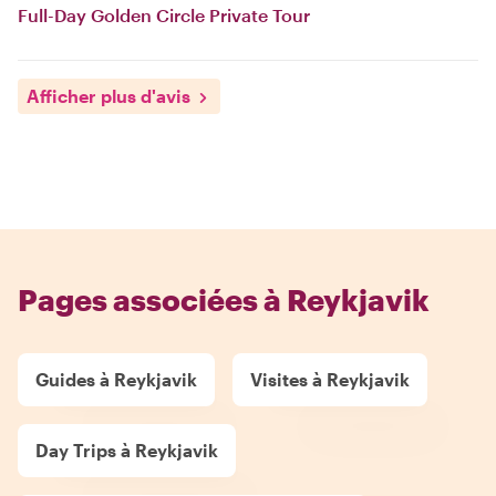
Full-Day Golden Circle Private Tour
Afficher plus d'avis
Pages associées à Reykjavik
Guides à Reykjavik
Visites à Reykjavik
Day Trips à Reykjavik