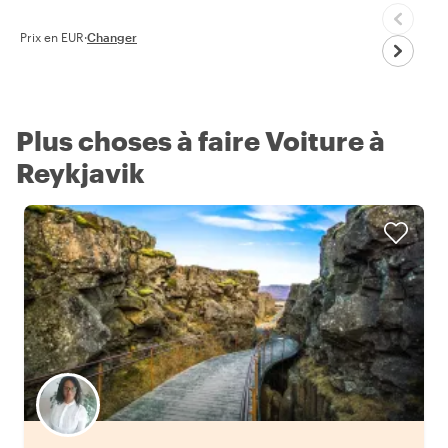
Prix en EUR
·
Changer
Plus choses à faire Voiture à
Reykjavik