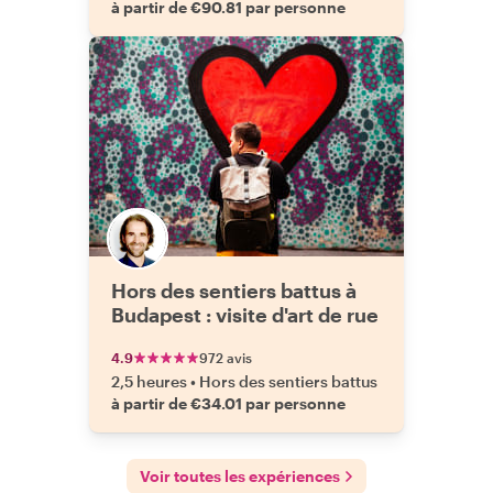
à partir de €90.81 par personne
Hors des sentiers battus à
Budapest : visite d'art de rue
4.9
972 avis
2,5 heures
•
Hors des sentiers battus
à partir de €34.01 par personne
Voir toutes les expériences