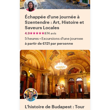
Échappée d'une journée à
Szentendre : Art, Histoire et
Saveurs Locales
4.9
874 avis
5 heures
•
Excursions d'une journee
à partir de €121 par personne
L'histoire de Budapest : Tour