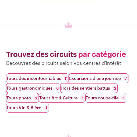
Trouvez des circuits
par catégorie
Découvrez des circuits selon vos centres d'intérêt
Tours des incontournables
Excursions d'une journée
11
7
Tours gastronomiques
Hors des sentiers battus
6
2
Tours photo
Tours Art & Culture
Tours coupe-file
2
1
1
Tours Vin & Bière
1