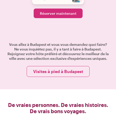
Réserver maintenant
Vous allez à Budapest et vous vous demandez quoi faire?
Ne vous inquiétez pas, il y a tant à faire à Budapest.
Rejoignez votre hôte préféré et découvrez le meilleur de la
ville avec une sélection exclusive d'expériences uniques.
Visites à pied à Budapest
De vraies personnes. De vraies histoires.
De vrais bons voyages.