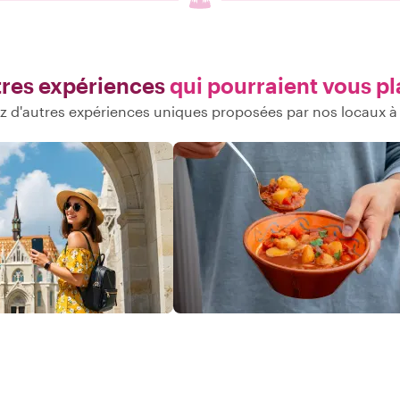
res expériences
qui pourraient vous pl
 d'autres expériences uniques proposées par nos locaux 