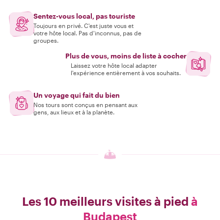
Sentez-vous local, pas touriste
Toujours en privé. C'est juste vous et
votre hôte local. Pas d'inconnus, pas de
groupes.
Plus de vous, moins de liste à cocher
Laissez votre hôte local adapter
l'expérience entièrement à vos souhaits.
Un voyage qui fait du bien
Nos tours sont conçus en pensant aux
gens, aux lieux et à la planète.
Les 10 meilleurs visites à pied
à
Budapest