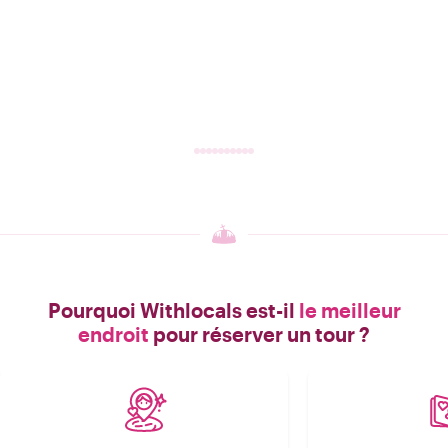
Pourquoi Withlocals est-il
le meilleur
endroit
pour réserver un tour ?