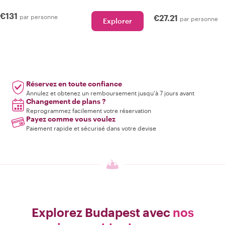
€131
par personne
€27.21
par personne
Explorer
Réservez en toute confiance
Annulez et obtenez un remboursement jusqu'à 7 jours avant
Changement de plans ?
Reprogrammez facilement votre réservation
Payez comme vous voulez
Paiement rapide et sécurisé dans votre devise
Explorez Budapest avec
nos