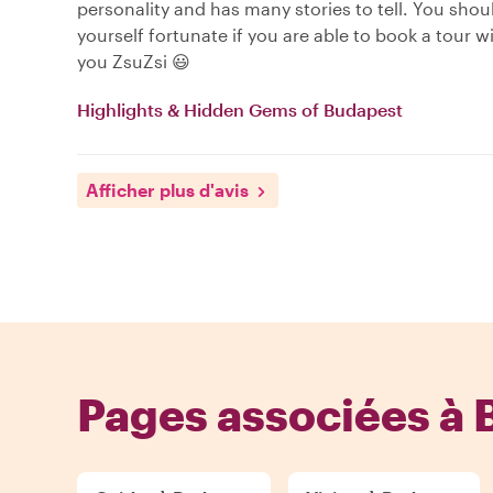
personality and has many stories to tell. You sho
yourself fortunate if you are able to book a tour w
you ZsuZsi 😃
Highlights & Hidden Gems of Budapest
Afficher plus d'avis
Pages associées à