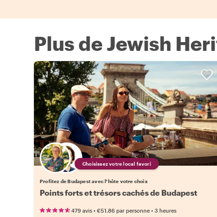
Plus de Jewish Her
Choisissez votre local favori
Profitez de Budapest avec l'hôte votre choix
Points forts et trésors cachés de Budapest
•
•
479 avis
€51.86
par personne
3 heures