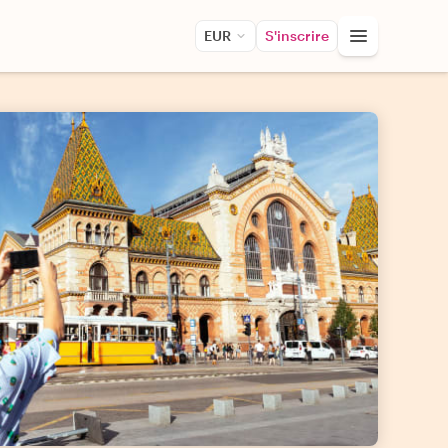
EUR
S'inscrire