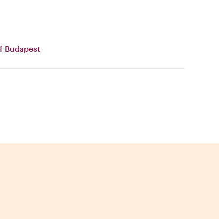
f Budapest