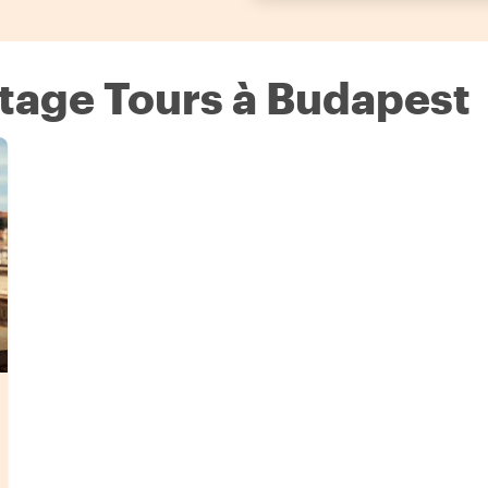
itage Tours à Budapest