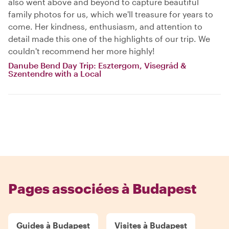
also went above and beyond to capture beautiful
family photos for us, which we'll treasure for years to
come. Her kindness, enthusiasm, and attention to
detail made this one of the highlights of our trip. We
couldn't recommend her more highly!
Danube Bend Day Trip: Esztergom, Visegrád &
Szentendre with a Local
Pages associées à Budapest
Guides à Budapest
Visites à Budapest