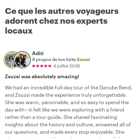
Ce que les autres voyageurs
adorent chez nos experts
locaux
Aditi
À propos de ton hôte
Zsuzsi
4 juillet 2026
Zsuzsi was absolutely amazing!
We had an incredible full-day tour of the Danube Bend,
and Zsuzsi made the experience truly unforgettable.
She was warm, personable, and so easy to spend the
day with—it felt like we were exploring with a friend
rather than a tour guide. She shared fascinating
insights about the history and culture, answered all of
our questions, and made every stop enjoyable. She