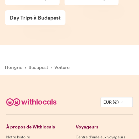
Day Trips à Budapest
Hongrie
›
Budapest
›
Voiture
EUR (€)
À propos de Withlocals
Voyageurs
Notre histoire
Centre d'aide aux voyageurs