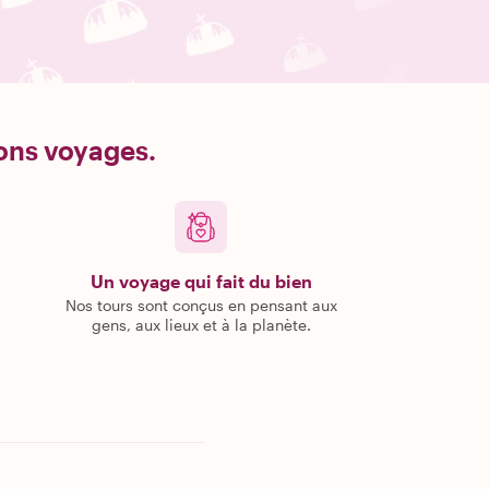
bons voyages.
Un voyage qui fait du bien
Nos tours sont conçus en pensant aux
gens, aux lieux et à la planète.