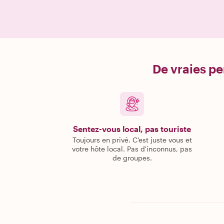
De vraies pe
Sentez-vous local, pas touriste
Toujours en privé. C'est juste vous et
votre hôte local. Pas d'inconnus, pas
de groupes.