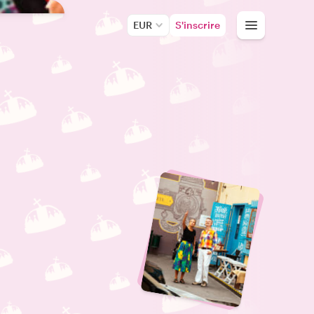
EUR
S'inscrire