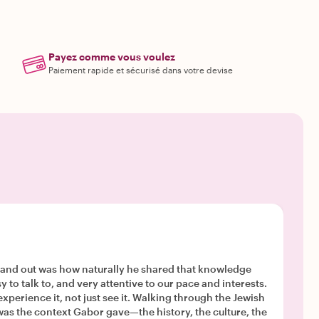
Payez comme vous voulez
Paiement rapide et sécurisé dans votre devise
tand out was how naturally he shared that knowledge
see it. Walking through the Jewish
as the context Gabor gave—the history, the culture, the