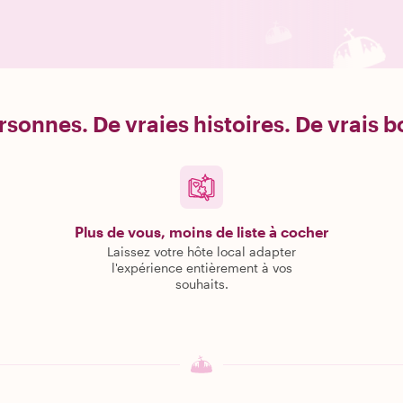
rsonnes. De vraies histoires. De vrais 
Plus de vous, moins de liste à cocher
Laissez votre hôte local adapter
l'expérience entièrement à vos
souhaits.