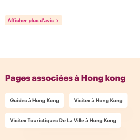
Afficher plus d'avis
Pages associées à Hong kong
Guides à Hong Kong
Visites à Hong Kong
Visites Touristiques De La Ville à Hong Kong