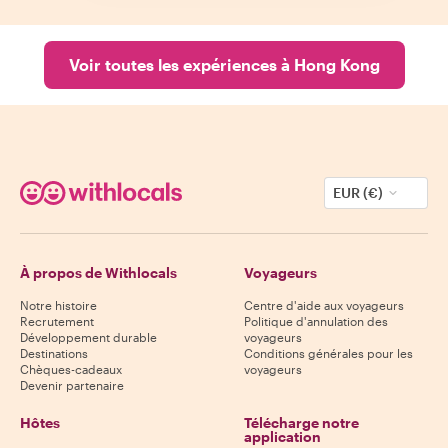
Voir toutes les expériences à Hong Kong
EUR (€)
À propos de Withlocals
Voyageurs
Notre histoire
Centre d'aide aux voyageurs
Recrutement
Politique d'annulation des
Développement durable
voyageurs
Destinations
Conditions générales pour les
Chèques-cadeaux
voyageurs
Devenir partenaire
Hôtes
Télécharge notre
application