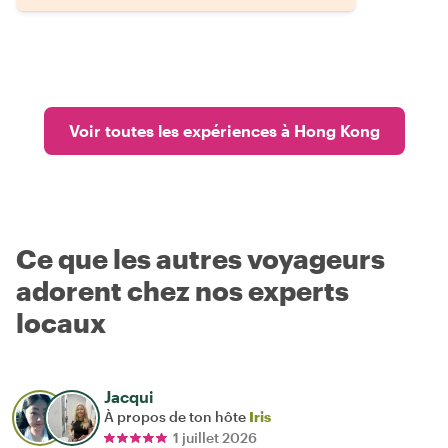
Voir toutes les expériences à Hong Kong
Ce que les autres voyageurs
adorent chez nos experts
locaux
Jacqui
À propos de ton hôte
Iris
1 juillet 2026