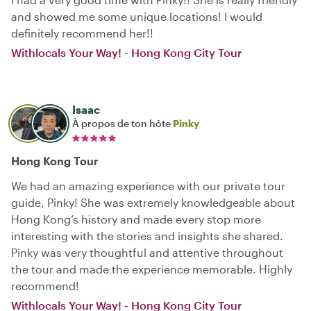
and showed me some unique locations! I would
definitely recommend her!!
Withlocals Your Way! - Hong Kong City Tour
Isaac
À propos de ton hôte
Pinky
Hong Kong Tour
We had an amazing experience with our private tour
guide, Pinky! She was extremely knowledgeable about
Hong Kong’s history and made every stop more
interesting with the stories and insights she shared.
Pinky was very thoughtful and attentive throughout
the tour and made the experience memorable. Highly
recommend!
Withlocals Your Way! - Hong Kong City Tour