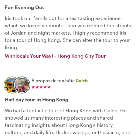
Fun Evening Out
Iris took our family out for a tea tasting experience
which we loved so much. Then we explored the streets
of Jordan and night markets. I highly recommend Iris
for a tour of Hong Kong. She can alter the tour to your
liking.
Withlocals Your Way! - Hong Kong City Tour
À propos de ton hôte
Caleb
Half day tour in Hong Kong
We had a fantastic tour of Hong Kong with Caleb. He
showed us many interesting places and shared
fascinating insights about Hong Kong’s history,
culture, and daily life. His knowledge, enthusiasm, and