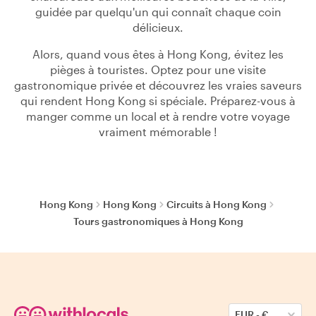
guidée par quelqu'un qui connaît chaque coin
délicieux.
Alors, quand vous êtes à Hong Kong, évitez les
pièges à touristes. Optez pour une visite
gastronomique privée et découvrez les vraies saveurs
qui rendent Hong Kong si spéciale. Préparez-vous à
manger comme un local et à rendre votre voyage
vraiment mémorable !
Hong Kong
Hong Kong
Circuits à Hong Kong
Tours gastronomiques à Hong Kong
EUR
-
€