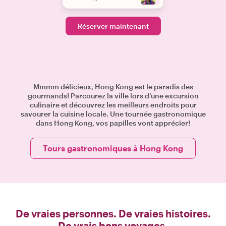
Réserver maintenant
Mmmm délicieux, Hong Kong est le paradis des
gourmands! Parcourez la ville lors d’une excursion
culinaire et découvrez les meilleurs endroits pour
savourer la cuisine locale. Une tournée gastronomique
dans Hong Kong, vos papilles vont apprécier!
Tours gastronomiques à Hong Kong
De vraies personnes. De vraies histoires.
De vrais bons voyages.