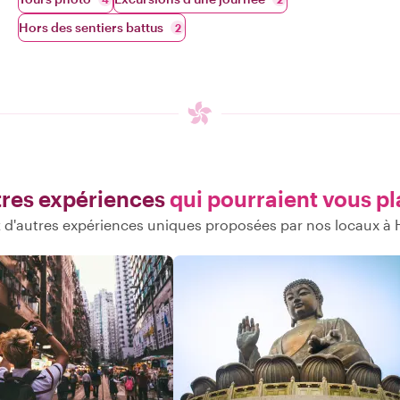
Hors des sentiers battus
2
res expériences
qui pourraient vous pl
 d'autres expériences uniques proposées par nos locaux à