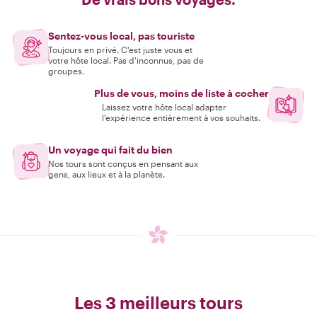
Sentez-vous local, pas touriste
Toujours en privé. C'est juste vous et
votre hôte local. Pas d'inconnus, pas de
groupes.
Plus de vous, moins de liste à cocher
Laissez votre hôte local adapter
l'expérience entièrement à vos souhaits.
Un voyage qui fait du bien
Nos tours sont conçus en pensant aux
gens, aux lieux et à la planète.
Les 3 meilleurs tours