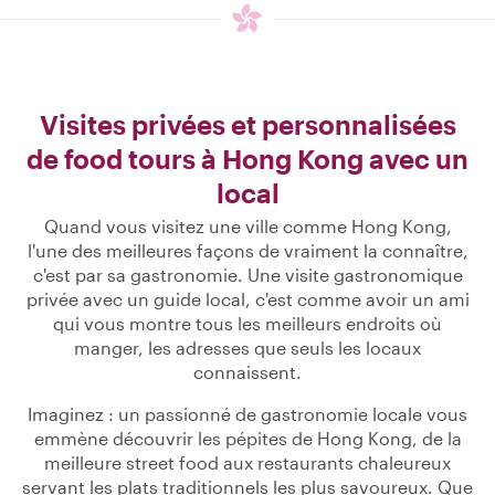
Visites privées et personnalisées
de food tours à Hong Kong avec un
local
Quand vous visitez une ville comme Hong Kong,
l'une des meilleures façons de vraiment la connaître,
c'est par sa gastronomie. Une visite gastronomique
privée avec un guide local, c'est comme avoir un ami
qui vous montre tous les meilleurs endroits où
manger, les adresses que seuls les locaux
connaissent.
Imaginez : un passionné de gastronomie locale vous
emmène découvrir les pépites de Hong Kong, de la
meilleure street food aux restaurants chaleureux
servant les plats traditionnels les plus savoureux. Que