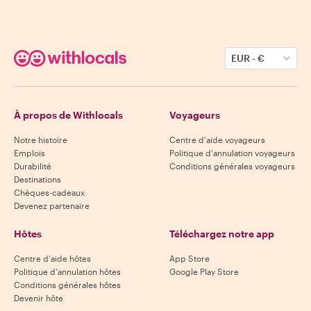
EUR
-
€
À propos de Withlocals
Voyageurs
Notre histoire
Centre d'aide voyageurs
Emplois
Politique d'annulation voyageurs
Durabilité
Conditions générales voyageurs
Destinations
Chèques-cadeaux
Devenez partenaire
Hôtes
Téléchargez notre app
Centre d'aide hôtes
App Store
Politique d'annulation hôtes
Google Play Store
Conditions générales hôtes
Devenir hôte