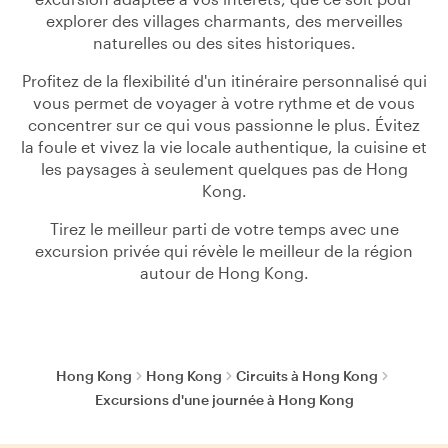
explorer des villages charmants, des merveilles
naturelles ou des sites historiques.
Profitez de la flexibilité d'un itinéraire personnalisé qui
vous permet de voyager à votre rythme et de vous
concentrer sur ce qui vous passionne le plus. Évitez
la foule et vivez la vie locale authentique, la cuisine et
les paysages à seulement quelques pas de Hong
Kong.
Tirez le meilleur parti de votre temps avec une
excursion privée qui révèle le meilleur de la région
autour de Hong Kong.
Hong Kong
Hong Kong
Circuits à Hong Kong
Excursions d'une journée à Hong Kong