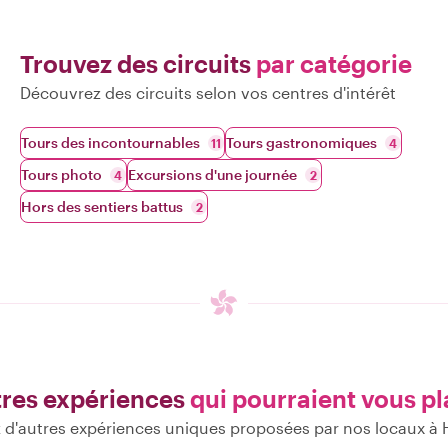
Trouvez des circuits
par catégorie
Découvrez des circuits selon vos centres d'intérêt
Tours des incontournables
Tours gastronomiques
11
4
Tours photo
Excursions d'une journée
4
2
Hors des sentiers battus
2
res expériences
qui pourraient vous pl
 d'autres expériences uniques proposées par nos locaux à