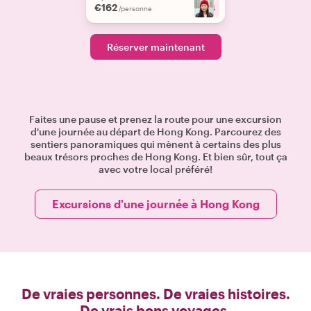
€162
+
4
/personne
Réserver maintenant
Faites une pause et prenez la route pour une excursion
d'une journée au départ de Hong Kong. Parcourez des
sentiers panoramiques qui mènent à certains des plus
beaux trésors proches de Hong Kong. Et bien sûr, tout ça
avec votre local préféré!
Excursions d'une journée à Hong Kong
De vraies personnes. De vraies histoires.
De vrais bons voyages.