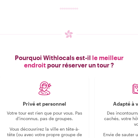
Pourquoi Withlocals est-il
le meilleur
endroit
pour réserver un tour ?
Privé et personnel
Adapté à v
Votre tour est rien que pour vous. Pas
Des incontourn
d'inconnus, pas de groupes.
cachés, votre hô
v
Vous découvrirez la ville en tête-à-
tête (ou avec votre propre groupe de
Envie de sauter 