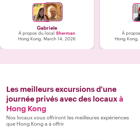
Gabriele
À propos du local
Sherman
À propos
Hong Kong, March 14, 2026
Hong Kong,
Les meilleurs excursions d'une
journée privés avec des locaux
à
Hong Kong
Nos locaux vous offriront les meilleures expériences
que Hong Kong a à offrir