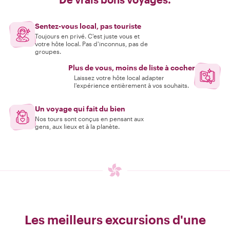
Sentez-vous local, pas touriste
Toujours en privé. C'est juste vous et
votre hôte local. Pas d'inconnus, pas de
groupes.
Plus de vous, moins de liste à cocher
Laissez votre hôte local adapter
l'expérience entièrement à vos souhaits.
Un voyage qui fait du bien
Nos tours sont conçus en pensant aux
gens, aux lieux et à la planète.
Les meilleurs excursions d'une