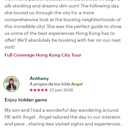
silk stocking and dreamy dim sum! The following day
she toured us through the city for a more
comprehensive look at the buzzing neighborhoods of
this incredible city! She was the perfect guide to show
us some of the best experiences Hong Kong has to
offer! We’ll absolutely be booking with her on our next
visit!
Full Coverage Hong Kong City Tour
Anthony
À propos de ton hôte
Angel
23 juin 2026
Enjoy hidden gems
My son and I had a wonderful day wandering around
HK with Angel . Angel tailored the day to our interests
and pace , sharing less visited sights and experiences.