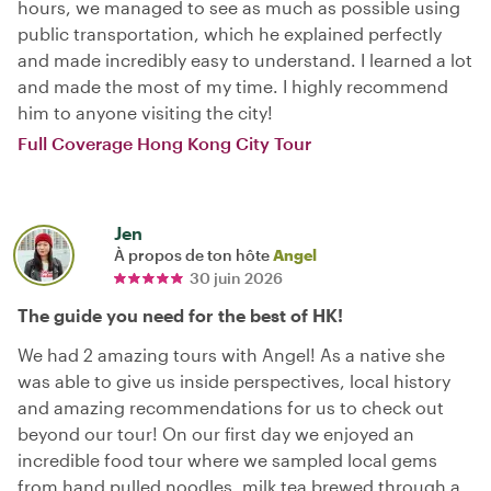
hours, we managed to see as much as possible using
public transportation, which he explained perfectly
and made incredibly easy to understand. I learned a lot
and made the most of my time. I highly recommend
him to anyone visiting the city!
Full Coverage Hong Kong City Tour
Jen
À propos de ton hôte
Angel
30 juin 2026
The guide you need for the best of HK!
We had 2 amazing tours with Angel! As a native she
was able to give us inside perspectives, local history
and amazing recommendations for us to check out
beyond our tour! On our first day we enjoyed an
incredible food tour where we sampled local gems
from hand pulled noodles, milk tea brewed through a