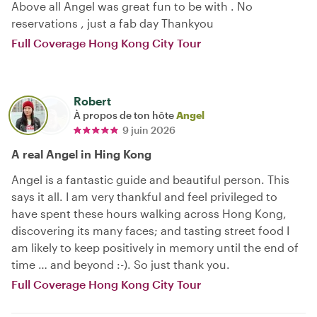
Above all Angel was great fun to be with . No
reservations , just a fab day Thankyou
Full Coverage Hong Kong City Tour
Robert
À propos de ton hôte
Angel
9 juin 2026
A real Angel in Hing Kong
Angel is a fantastic guide and beautiful person. This
says it all. I am very thankful and feel privileged to
have spent these hours walking across Hong Kong,
discovering its many faces; and tasting street food I
am likely to keep positively in memory until the end of
time … and beyond :-). So just thank you.
Full Coverage Hong Kong City Tour