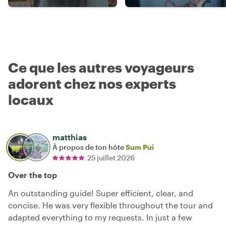
Ce que les autres voyageurs
adorent chez nos experts
locaux
matthias
À propos de ton hôte
Sum Pui
25 juillet 2026
Over the top
An outstanding guide! Super efficient, clear, and
concise. He was very flexible throughout the tour and
adapted everything to my requests. In just a few