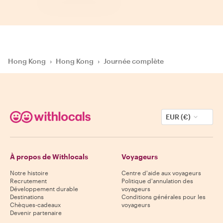
Hong Kong
›
Hong Kong
›
Journée complète
EUR (€)
À propos de Withlocals
Voyageurs
Notre histoire
Centre d'aide aux voyageurs
Recrutement
Politique d'annulation des
Développement durable
voyageurs
Destinations
Conditions générales pour les
Chèques-cadeaux
voyageurs
Devenir partenaire