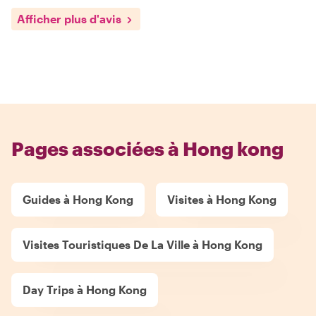
Afficher plus d'avis
Pages associées à Hong kong
Guides à Hong Kong
Visites à Hong Kong
Visites Touristiques De La Ville à Hong Kong
Day Trips à Hong Kong