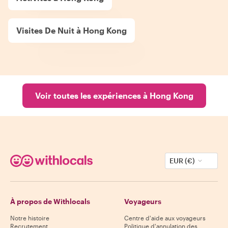
Visites De Nuit à Hong Kong
Voir toutes les expériences à Hong Kong
EUR (€)
À propos de Withlocals
Voyageurs
Notre histoire
Centre d'aide aux voyageurs
Recrutement
Politique d'annulation des