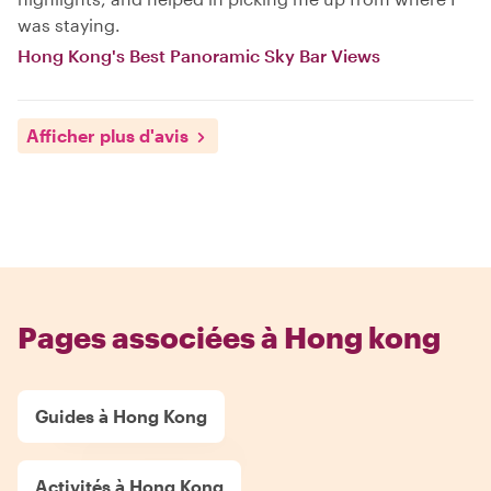
was staying.
Hong Kong's Best Panoramic Sky Bar Views
Afficher plus d'avis
Pages associées à Hong kong
Guides à Hong Kong
Activités à Hong Kong