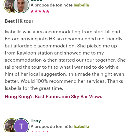
À propos de ton hôte
Isabella
Best HK tour
Isabella was very accommodating from start till end.
Before arriving into HK so recommended me friendly
but affordable accommodation. She picked me up
from Kawloon station and showed me to my
accommodation & then started our tour together. She
tailored the tour to fit to what I wanted to do with a
hint of her local suggestion, this made the night even
better. Would 100% recommend her services. Thanks
Isabella for the great time.
Hong Kong's Best Panoramic Sky Bar Views
Troy
À propos de ton hôte
Isabella