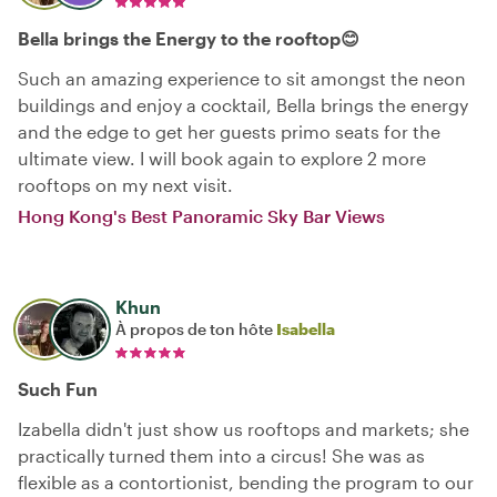
Bella brings the Energy to the rooftop😊
Such an amazing experience to sit amongst the neon
buildings and enjoy a cocktail, Bella brings the energy
and the edge to get her guests primo seats for the
ultimate view. I will book again to explore 2 more
rooftops on my next visit.
Hong Kong's Best Panoramic Sky Bar Views
Khun
À propos de ton hôte
Isabella
Such Fun
Izabella didn't just show us rooftops and markets; she
practically turned them into a circus! She was as
flexible as a contortionist, bending the program to our