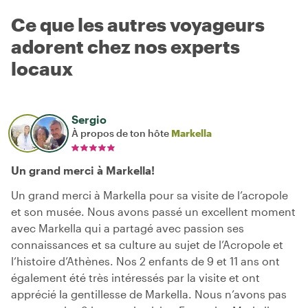
Ce que les autres voyageurs
adorent chez nos experts
locaux
Sergio
À propos de ton hôte
Markella
Un grand merci à Markella!
Un grand merci à Markella pour sa visite de l’acropole
et son musée. Nous avons passé un excellent moment
avec Markella qui a partagé avec passion ses
connaissances et sa culture au sujet de l’Acropole et
l’histoire d’Athènes. Nos 2 enfants de 9 et 11 ans ont
également été très intéressés par la visite et ont
apprécié la gentillesse de Markella. Nous n’avons pas