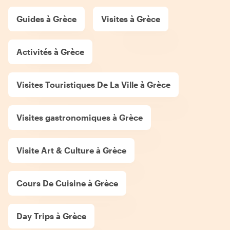
Guides à Grèce
Visites à Grèce
Activités à Grèce
Visites Touristiques De La Ville à Grèce
Visites gastronomiques à Grèce
Visite Art & Culture à Grèce
Cours De Cuisine à Grèce
Day Trips à Grèce