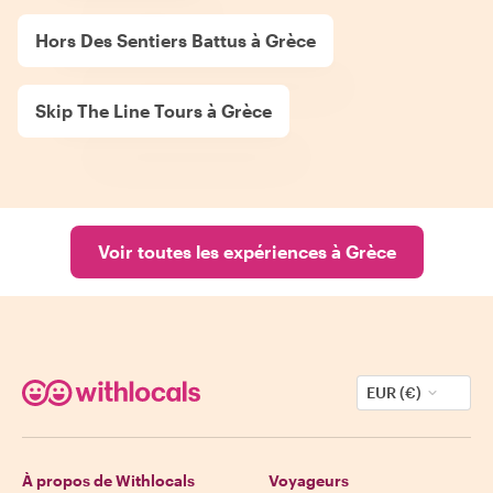
Hors Des Sentiers Battus à Grèce
Skip The Line Tours à Grèce
Voir toutes les expériences à Grèce
EUR (€)
À propos de Withlocals
Voyageurs