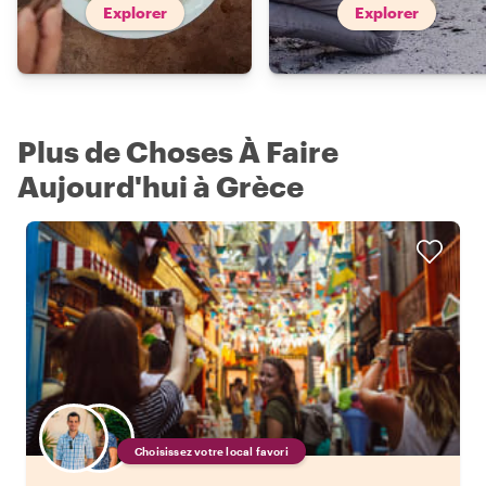
Explorer
Explorer
Plus de Choses À Faire
Aujourd'hui à Grèce
Choisissez votre local favori