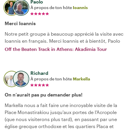
Paolo
À propos de ton hôte
Ioannis
Merci Ioannis
Notre petit groupe à beaucoup apprécié la visite avec
Ioannis en français. Merci Ioannis et à bientôt, Paolo
Off the Beaten Track in Athens: Akadimia Tour
Richard
À propos de ton hôte
Markella
On n’aurait pas pu demander plus!
Markella nous a fait faire une incroyable visite de la
Place Monastirakiou jusqu'aux portes de l'Acropole
(que nous visiterons plus tard), en passant par une
église grecque orthodoxe et les quartiers Placa et