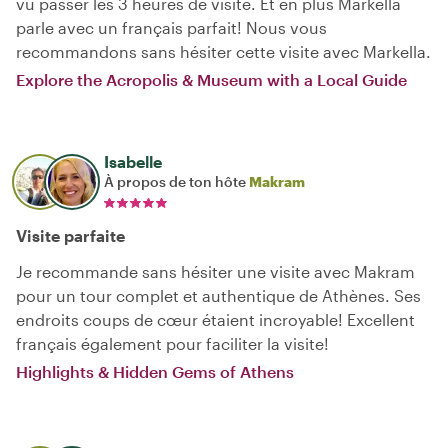
vu passer les 3 heures de visite. Et en plus Markella
parle avec un français parfait! Nous vous
recommandons sans hésiter cette visite avec Markella.
Explore the Acropolis & Museum with a Local Guide
Isabelle
À propos de ton hôte
Makram
Visite parfaite
Je recommande sans hésiter une visite avec Makram
pour un tour complet et authentique de Athènes. Ses
endroits coups de cœur étaient incroyable! Excellent
français également pour faciliter la visite!
Highlights & Hidden Gems of Athens