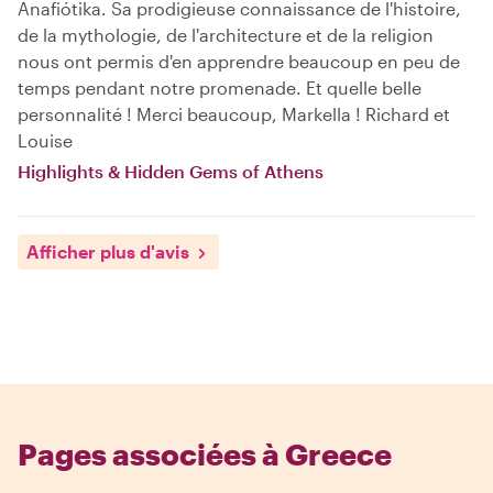
Anafiótika. Sa prodigieuse connaissance de l'histoire,
de la mythologie, de l'architecture et de la religion
nous ont permis d'en apprendre beaucoup en peu de
temps pendant notre promenade. Et quelle belle
personnalité ! Merci beaucoup, Markella ! Richard et
Louise
Highlights & Hidden Gems of Athens
Afficher plus d'avis
Pages associées à Greece