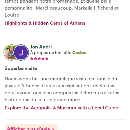
temps pendant notre promenade. Et quelle belle
personnalité ! Merci beaucoup, Markella ! Richard et
Louise
Highlights & Hidden Gems of Athens
Jon Andri
À propos de ton hôte
Costas
Superbe visite
Nous avons fait une magnifique visite en famille du
joyau d’Athènes. Grace aux explications de Kostas,
nous avons tous bien compris les différentes strates
historiques du lieu Un grand merci!
Explore the Acropolis & Museum with a Local Guide
Afficher plus d'avis