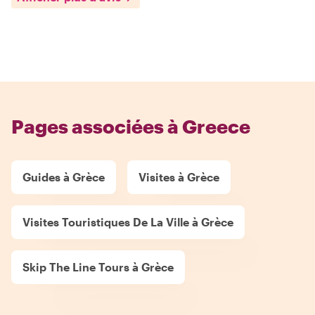
Pages associées à Greece
Guides à Grèce
Visites à Grèce
Visites Touristiques De La Ville à Grèce
Skip The Line Tours à Grèce