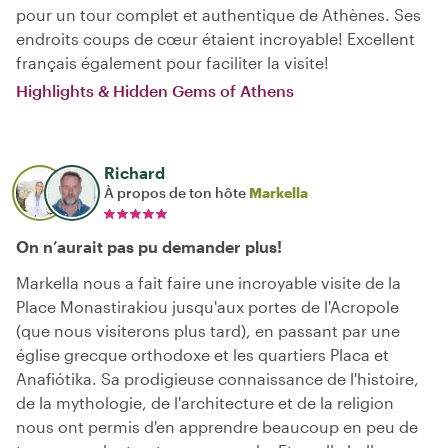
pour un tour complet et authentique de Athènes. Ses
endroits coups de cœur étaient incroyable! Excellent
français également pour faciliter la visite!
Highlights & Hidden Gems of Athens
Richard
À propos de ton hôte
Markella
On n’aurait pas pu demander plus!
Markella nous a fait faire une incroyable visite de la
Place Monastirakiou jusqu'aux portes de l'Acropole
(que nous visiterons plus tard), en passant par une
église grecque orthodoxe et les quartiers Placa et
Anafiótika. Sa prodigieuse connaissance de l'histoire,
de la mythologie, de l'architecture et de la religion
nous ont permis d'en apprendre beaucoup en peu de