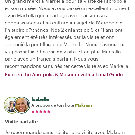
Un grand merci à Markella pour sa visite de l’acropole
et son musée. Nous avons passé un excellent moment
avec Markella qui a partagé avec passion ses
connaissances et sa culture au sujet de l’Acropole et
l’histoire d’Athènes. Nos 2 enfants de 9 et 11 ans ont
également été très intéressés par la visite et ont
apprécié la gentillesse de Markella. Nous n’avons pas
vu passer les 3 heures de visite. Et en plus Markella
parle avec un français parfait! Nous vous
recommandons sans hésiter cette visite avec Markella.
Explore the Acropolis & Museum with a Local Guide
Isabelle
À propos de ton hôte
Makram
Visite parfaite
Je recommande sans hésiter une visite avec Makram