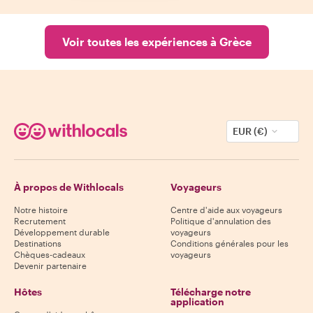
Voir toutes les expériences à Grèce
EUR (€)
À propos de Withlocals
Voyageurs
Notre histoire
Centre d'aide aux voyageurs
Recrutement
Politique d'annulation des
Développement durable
voyageurs
Destinations
Conditions générales pour les
Chèques-cadeaux
voyageurs
Devenir partenaire
Hôtes
Télécharge notre
application