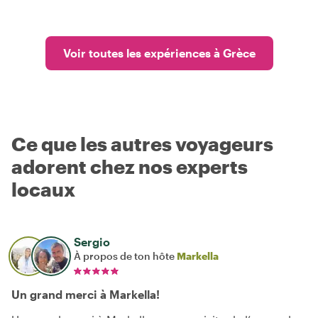
Voir toutes les expériences à Grèce
Ce que les autres voyageurs
adorent chez nos experts
locaux
Sergio
À propos de ton hôte
Markella
Un grand merci à Markella!