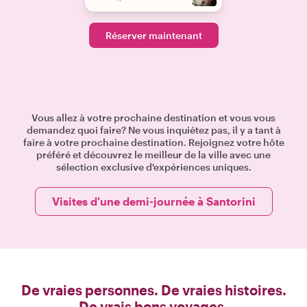
Réserver maintenant
Vous allez à votre prochaine destination et vous vous
demandez quoi faire? Ne vous inquiétez pas, il y a tant à
faire à votre prochaine destination. Rejoignez votre hôte
préféré et découvrez le meilleur de la ville avec une
sélection exclusive d'expériences uniques.
Visites d'une demi-journée à Santorini
De vraies personnes. De vraies histoires.
De vrais bons voyages.