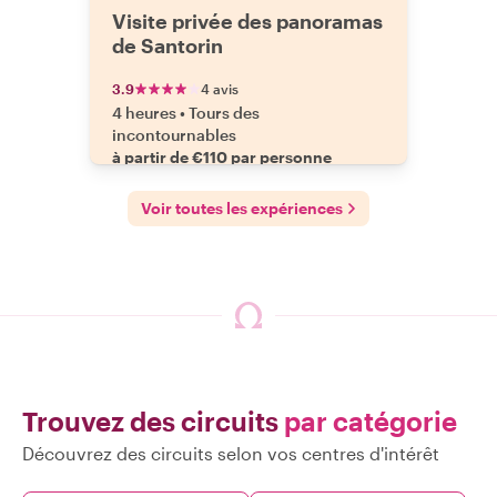
Visite privée des panoramas
de Santorin
3.9
4 avis
4 heures
•
Tours des
incontournables
à partir de €110 par personne
Voir toutes les expériences
Trouvez des circuits
par catégorie
Découvrez des circuits selon vos centres d'intérêt