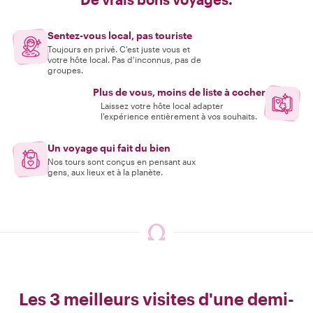
Sentez-vous local, pas touriste
Toujours en privé. C'est juste vous et
votre hôte local. Pas d'inconnus, pas de
groupes.
Plus de vous, moins de liste à cocher
Laissez votre hôte local adapter
l'expérience entièrement à vos souhaits.
Un voyage qui fait du bien
Nos tours sont conçus en pensant aux
gens, aux lieux et à la planète.
Les 3 meilleurs visites d'une demi-