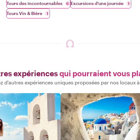
Tours des incontournables
Excursions d'une journée
6
1
Tours Vin & Bière
1
res expériences
qui pourraient vous pl
 d'autres expériences uniques proposées par nos locaux à