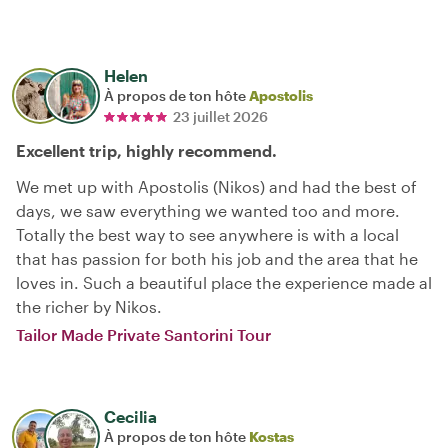
Helen
À propos de ton hôte
Apostolis
23 juillet 2026
Excellent trip, highly recommend.
We met up with Apostolis (Nikos) and had the best of
days, we saw everything we wanted too and more.
Totally the best way to see anywhere is with a local
that has passion for both his job and the area that he
loves in. Such a beautiful place the experience made al
the richer by Nikos.
Tailor Made Private Santorini Tour
Cecilia
À propos de ton hôte
Kostas