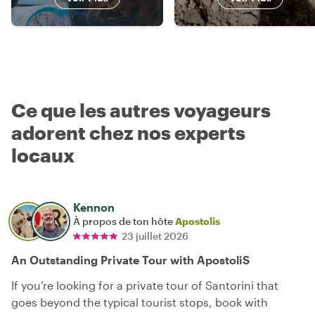
Ce que les autres voyageurs
adorent chez nos experts
locaux
Kennon
À propos de ton hôte
Apostolis
23 juillet 2026
An Outstanding Private Tour with ApostoliS
If you’re looking for a private tour of Santorini that
goes beyond the typical tourist stops, book with