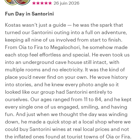
26 juin 2026
Fun Day in Santorini
Kostas wasn’t just a guide — he was the spark that
turned our Santorini outing into a full on adventure,
keeping all nine of us involved from start to finish.
From Oia to Fira to Megalochori, he somehow made
each stop feel effortless and special. He even took us
into an underground cave house still intact, with
multiple rooms and no electricity. It was the kind of
place you’d never find on your own. He wove history
into stories, and he knew every photo angle so it
looked like our group had Santorini entirely to
ourselves. Our ages ranged from 11 to 84, and he kept
every single one of us engaged, smiling, and having
fun. And just when we thought the day was winding
down, he made a quick stop at a local shop where we
could buy Santorini wines at real local prices and not
the inflated ones found at tourist towns of Oia or Fira.