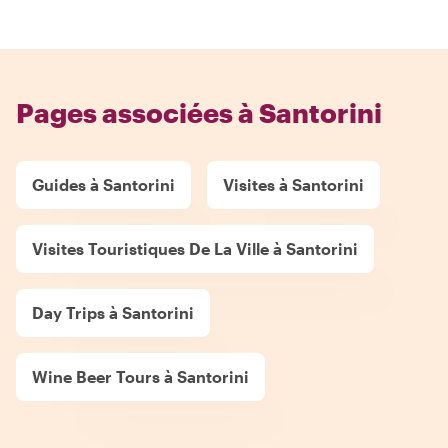
Pages associées à Santorini
Guides à Santorini
Visites à Santorini
Visites Touristiques De La Ville à Santorini
Day Trips à Santorini
Wine Beer Tours à Santorini