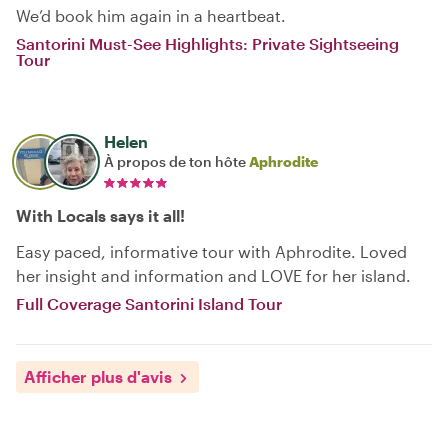
We’d book him again in a heartbeat.
Santorini Must-See Highlights: Private Sightseeing
Tour
Helen
À propos de ton hôte
Aphrodite
With Locals says it all!
Easy paced, informative tour with Aphrodite. Loved
her insight and information and LOVE for her island.
Full Coverage Santorini Island Tour
Afficher plus d'avis