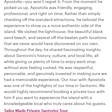
Apostolis—you won’t regret it. From the moment he
picked us up, Apostolis was friendly, engaging,
professional, and right on time. Rather than simply
checking off the standard attractions, he tailored the
experience to show us a more authentic side of the
island. We visited the lighthouse, the beautiful black
sand beach, and several off-the-beaten-path locations
that we never would have discovered on our own.
Throughout the day, he shared fascinating insights
about Santorini’s history, culture, and local life, all
while giving us plenty of time to enjoy each stop
without ever feeling rushed. He was respectful,
personable, and genuinely invested in making sure we
had a memorable experience. Our tour with Apostolis
was one of the highlights of our time in Santorini. We
would highly recommend booking a private tour with
him if you want to experience the island with a
knowledgeable local who truly cares about his guests.
Tailor Made Private Santorini Tour