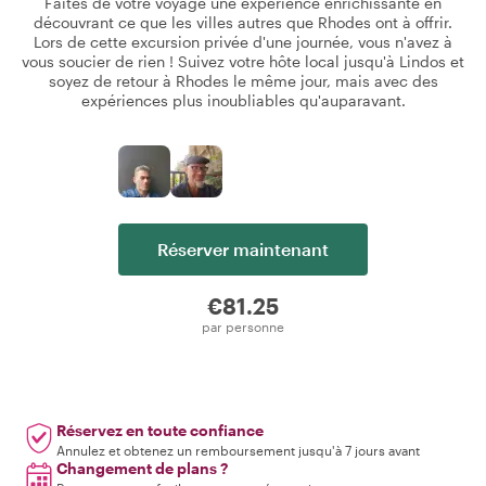
Faites de votre voyage une expérience enrichissante en
découvrant ce que les villes autres que Rhodes ont à offrir.
Lors de cette excursion privée d'une journée, vous n'avez à
vous soucier de rien ! Suivez votre hôte local jusqu'à Lindos et
soyez de retour à Rhodes le même jour, mais avec des
expériences plus inoubliables qu'auparavant.
Réserver maintenant
€81.25
par personne
Réservez en toute confiance
Annulez et obtenez un remboursement jusqu'à 7 jours avant
Changement de plans ?