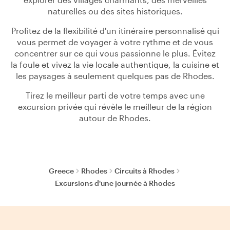
naturelles ou des sites historiques.
Profitez de la flexibilité d'un itinéraire personnalisé qui
vous permet de voyager à votre rythme et de vous
concentrer sur ce qui vous passionne le plus. Évitez
la foule et vivez la vie locale authentique, la cuisine et
les paysages à seulement quelques pas de Rhodes.
Tirez le meilleur parti de votre temps avec une
excursion privée qui révèle le meilleur de la région
autour de Rhodes.
Greece
Rhodes
Circuits à Rhodes
Excursions d'une journée à Rhodes