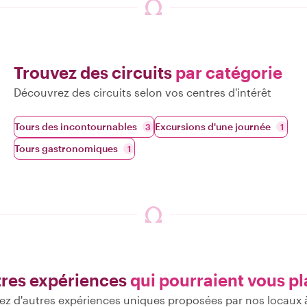
Trouvez des circuits
par catégorie
Découvrez des circuits selon vos centres d'intérêt
Tours des incontournables
Excursions d'une journée
3
1
Tours gastronomiques
1
res expériences
qui pourraient vous pl
z d'autres expériences uniques proposées par nos locaux