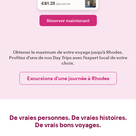
€81.25
/personne
Réserver maintenant
Obtenez le maximum de votre voyage jusqu'à Rhodes.
Profitez d'une de nos Day Trips avec l'expert local de votre
choix.
Excursions d'une journée à Rhodes
De vraies personnes. De vraies histoires.
De vrais bons voyages.