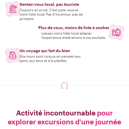
Sentez-vous local, pas touriste
Toujours en privé. C'est juste vous et
votre hôte local. Pas d'inconnus, pas de
groupes.
Plus de vous, moins de liste à cocher
Laissez votre hôte local adapter
l'expérience entièrement à vos souhaits.
Un voyage qui fait du bien
Nos tours sont conçus en pensant aux
gens, aux lieux et à la planète.
Activité incontournable
pour
explorer excursions d'une journée