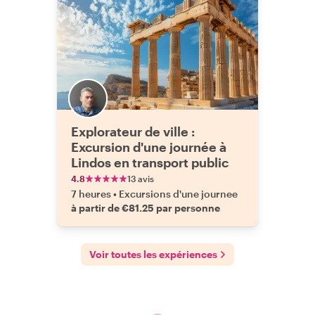
Explorateur de ville :
Excursion d'une journée à
Lindos en transport public
4.8
13 avis
7 heures
•
Excursions d'une journee
à partir de €81.25 par personne
Voir toutes les expériences