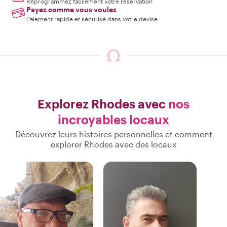
Reprogrammez facilement votre réservation
Payez comme vous voulez
Paiement rapide et sécurisé dans votre devise
Explorez Rhodes avec
nos
incroyables locaux
Découvrez leurs histoires personnelles et comment
explorer Rhodes avec des locaux