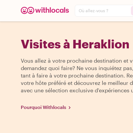
Où allez-vous ?
Visites à Heraklion
Vous allez à votre prochaine destination et 
demandez quoi faire? Ne vous inquiétez pas, 
tant à faire à votre prochaine destination. R
votre hôte préféré et découvrez le meilleur de
avec une sélection exclusive d'expériences 
Pourquoi Withlocals