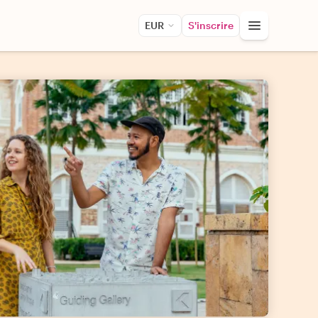
EUR
S'inscrire