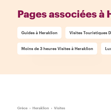
Pages associées à 
Guides à Heraklion
Visites Touristiques D
Moins de 3 heures Visites à Heraklion
Lux
Grèce
›
Heraklion
›
Visites