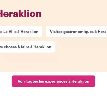
Heraklion
e La Ville à Heraklion
Visites gastronomiques à Hera
e choses à faire à Heraklion
Voir toutes les expériences à Heraklion