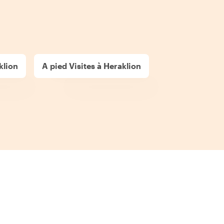
klion
A pied Visites à Heraklion