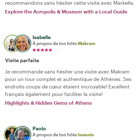
recommandons sans hésiter cette visite avec Markella.
Explore the Acropolis & Museum with a Local Guide
Isabelle
À propos de ton hôte
Makram
Visite parfaite
Je recommande sans hésiter une visite avec Makram
pour un tour complet et authentique de Athènes. Ses
endroits coups de cœur étaient incroyable! Excellent
français également pour faciliter la visite!
Highlights & Hidden Gems of Athens
Paolo
À propos de ton hôte
Ioannis