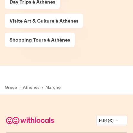
Day Trips à Athènes
Visite Art & Culture à Athènes
Shopping Tours à Athènes
Grèce
›
Athènes
›
Marche
EUR (€)