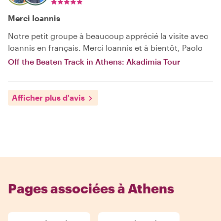
Merci Ioannis
Notre petit groupe à beaucoup apprécié la visite avec
Ioannis en français. Merci Ioannis et à bientôt, Paolo
Off the Beaten Track in Athens: Akadimia Tour
Afficher plus d'avis
Pages associées à Athens