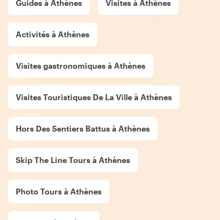
Guides à Athènes
Visites à Athènes
Activités à Athènes
Visites gastronomiques à Athènes
Visites Touristiques De La Ville à Athènes
Hors Des Sentiers Battus à Athènes
Skip The Line Tours à Athènes
Photo Tours à Athènes