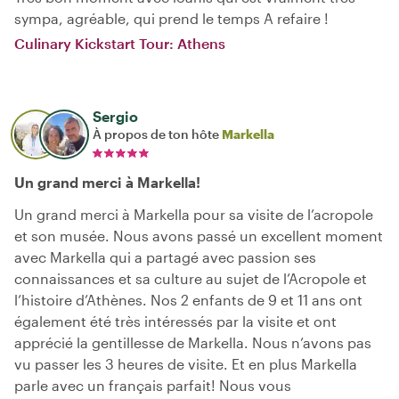
sympa, agréable, qui prend le temps A refaire !
Culinary Kickstart Tour: Athens
Sergio
À propos de ton hôte
Markella
Un grand merci à Markella!
Un grand merci à Markella pour sa visite de l’acropole
et son musée. Nous avons passé un excellent moment
avec Markella qui a partagé avec passion ses
connaissances et sa culture au sujet de l’Acropole et
l’histoire d’Athènes. Nos 2 enfants de 9 et 11 ans ont
également été très intéressés par la visite et ont
apprécié la gentillesse de Markella. Nous n’avons pas
vu passer les 3 heures de visite. Et en plus Markella
parle avec un français parfait! Nous vous