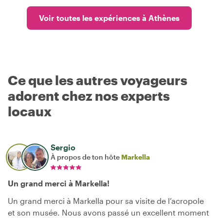
Voir toutes les expériences à Athènes
Ce que les autres voyageurs
adorent chez nos experts
locaux
Sergio
À propos de ton hôte
Markella
Un grand merci à Markella!
Un grand merci à Markella pour sa visite de l’acropole
et son musée. Nous avons passé un excellent moment