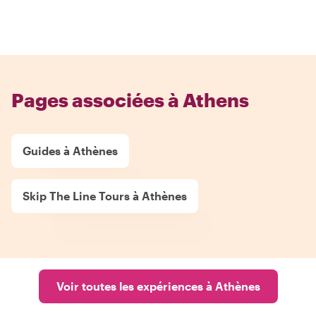
Pages associées à Athens
Guides à Athènes
Skip The Line Tours à Athènes
Voir toutes les expériences à Athènes