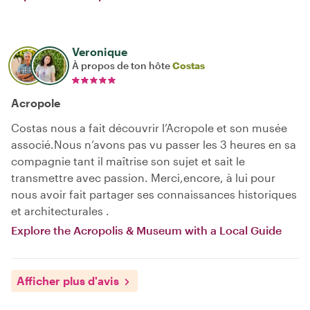
Veronique
À propos de ton hôte
Costas
Acropole
Costas nous a fait découvrir l’Acropole et son musée
associé.Nous n’avons pas vu passer les 3 heures en sa
compagnie tant il maîtrise son sujet et sait le
transmettre avec passion. Merci,encore, à lui pour
nous avoir fait partager ses connaissances historiques
et architecturales .
Explore the Acropolis & Museum with a Local Guide
Afficher plus d'avis