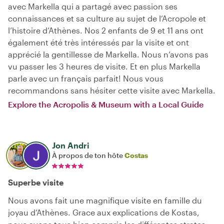
avec Markella qui a partagé avec passion ses
connaissances et sa culture au sujet de l’Acropole et
l’histoire d’Athènes. Nos 2 enfants de 9 et 11 ans ont
également été très intéressés par la visite et ont
apprécié la gentillesse de Markella. Nous n’avons pas
vu passer les 3 heures de visite. Et en plus Markella
parle avec un français parfait! Nous vous
recommandons sans hésiter cette visite avec Markella.
Explore the Acropolis & Museum with a Local Guide
Jon Andri
À propos de ton hôte
Costas
Superbe visite
Nous avons fait une magnifique visite en famille du
joyau d’Athènes. Grace aux explications de Kostas,