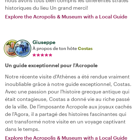
nous avons tous bien compris les différentes strates
historiques du lieu Un grand merci!
Explore the Acropolis & Museum with a Local Guide
Giuseppe
À propos de ton hôte
Costas
Un guide exceptionnel pour l'Acropole
Notre récente visite d'Athènes a été rendue vraiment
inoubliable grâce à notre guide exceptionnel, Costas.
Avec une passion pour l'histoire grecque antique qui
était contagieuse, Costas a donné vie au riche passé
de la ville. De l'imposante Acropole aux joyaux cachés
de l'Agora, il a partagé des histoires fascinantes qui
ont transformé notre visite en un voyage captivant
dans le temps.
Explore the Acropolis & Museum with a Local Guide