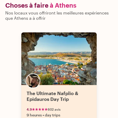
Choses à faire
à Athens
Nos locaux vous offriront les meilleures expériences
que Athens a à offrir
The Ultimate Nafplio &
Epidauros Day Trip
4.9
602 avis
9 heures
•
day trips