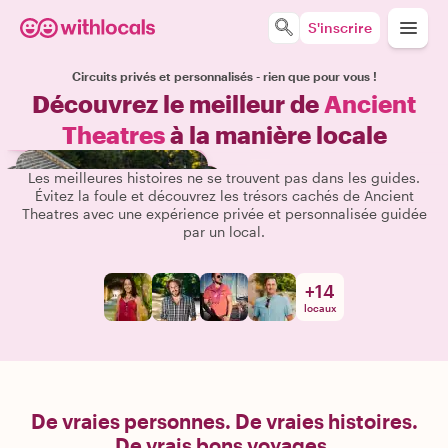
S'inscrire
Circuits privés et personnalisés - rien que pour vous !
Découvrez le meilleur de
Ancient
Theatres
à la manière locale
Les meilleures histoires ne se trouvent pas dans les guides.
Évitez la foule et découvrez les trésors cachés de Ancient
Theatres avec une expérience privée et personnalisée guidée
par un local.
+
14
locaux
De vraies personnes. De vraies histoires.
De vrais bons voyages.