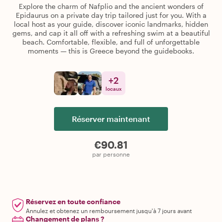
Explore the charm of Nafplio and the ancient wonders of
Epidaurus on a private day trip tailored just for you. With a
local host as your guide, discover iconic landmarks, hidden
gems, and cap it all off with a refreshing swim at a beautiful
beach. Comfortable, flexible, and full of unforgettable
moments — this is Greece beyond the guidebooks.
+
2
locaux
Réserver maintenant
€90.81
par personne
Réservez en toute confiance
Annulez et obtenez un remboursement jusqu'à 7 jours avant
Changement de plans ?