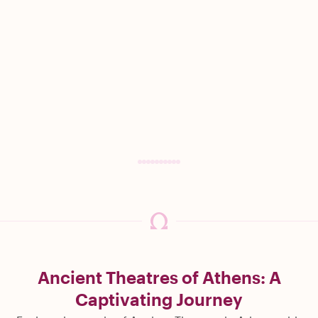
Ancient Theatres of Athens: A
Captivating Journey