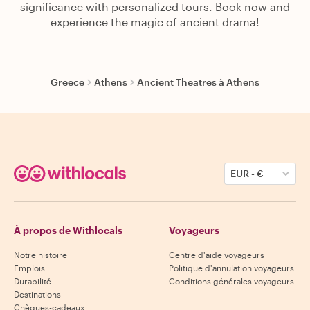
significance with personalized tours. Book now and
experience the magic of ancient drama!
Greece
Athens
Ancient Theatres à Athens
EUR
-
€
À propos de Withlocals
Voyageurs
Notre histoire
Centre d'aide voyageurs
Emplois
Politique d'annulation voyageurs
Durabilité
Conditions générales voyageurs
Destinations
Chèques-cadeaux