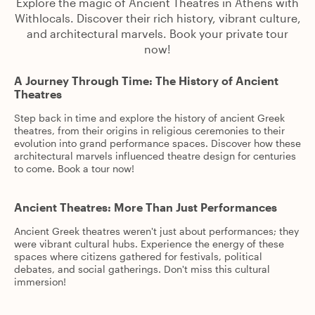
Explore the magic of Ancient Theatres in Athens with
Withlocals. Discover their rich history, vibrant culture,
and architectural marvels. Book your private tour
now!
A Journey Through Time: The History of Ancient
Theatres
Step back in time and explore the history of ancient Greek
theatres, from their origins in religious ceremonies to their
evolution into grand performance spaces. Discover how these
architectural marvels influenced theatre design for centuries
to come. Book a tour now!
Ancient Theatres: More Than Just Performances
Ancient Greek theatres weren't just about performances; they
were vibrant cultural hubs. Experience the energy of these
spaces where citizens gathered for festivals, political
debates, and social gatherings. Don't miss this cultural
immersion!