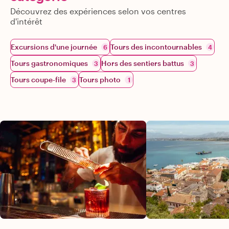
Découvrez des expériences selon vos centres
d'intérêt
Excursions d'une journée
Tours des incontournables
6
4
Tours gastronomiques
Hors des sentiers battus
3
3
Tours coupe-file
Tours photo
3
1