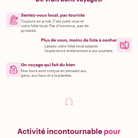
Sentez-vous local, pas touriste
Toujours en privé. C'est juste vous et
votre hôte local. Pas d'inconnus, pas de
groupes.
Plus de vous, moins de liste à cocher
Laissez votre hôte local adapter
l'expérience entièrement à vos souhaits.
Un voyage qui fait du bien
Nos tours sont conçus en pensant aux
gens, aux lieux et à la planète.
Activité incontournable
pour