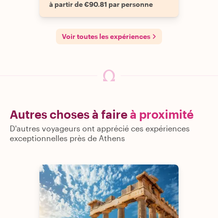
à partir de €90.81 par personne
Voir toutes les expériences
Autres choses à faire
à proximité
D'autres voyageurs ont apprécié ces expériences
exceptionnelles près de Athens