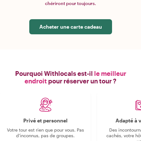
chériront pour toujours.
Acheter une carte cadeau
Pourquoi Withlocals est-il
le meilleur
endroit
pour réserver un tour ?
Privé et personnel
Adapté à v
Votre tour est rien que pour vous. Pas
Des incontourn
d'inconnus, pas de groupes.
cachés, votre hô