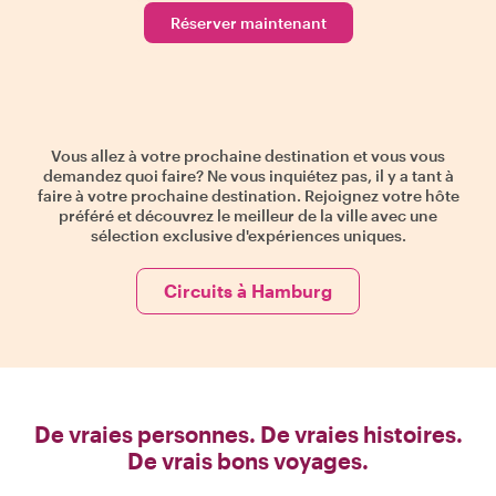
Réserver maintenant
Vous allez à votre prochaine destination et vous vous
demandez quoi faire? Ne vous inquiétez pas, il y a tant à
faire à votre prochaine destination. Rejoignez votre hôte
préféré et découvrez le meilleur de la ville avec une
sélection exclusive d'expériences uniques.
Circuits à Hamburg
De vraies personnes. De vraies histoires.
De vrais bons voyages.