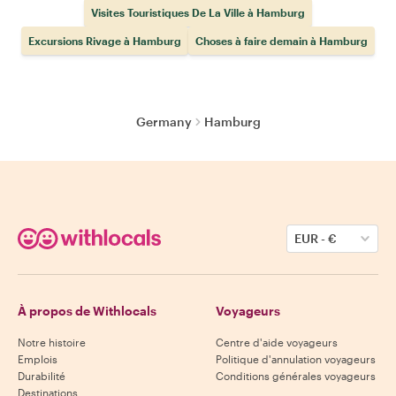
Visites Touristiques De La Ville à Hamburg
Excursions Rivage à Hamburg
Choses à faire demain à Hamburg
Germany
Hamburg
EUR
-
€
À propos de Withlocals
Voyageurs
Notre histoire
Centre d'aide voyageurs
Emplois
Politique d'annulation voyageurs
Durabilité
Conditions générales voyageurs
Destinations