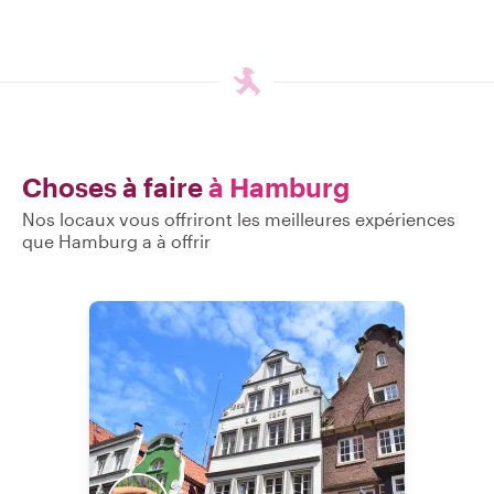
Choses à faire
à Hamburg
Nos locaux vous offriront les meilleures expériences
que Hamburg a à offrir