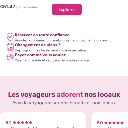
€51.47
par personne
Explorer
Réservez en toute confiance
Annulez et obtenez un remboursement jusqu'à 7 jours avant
Changement de plans ?
Reprogrammez facilement votre réservation
Payez comme vous voulez
Paiement rapide et sécurisé dans votre devise
Les voyageurs
adorent
nos locaux
Avis de voyageurs sur nos circuits et nos locaux
5.0
5.0