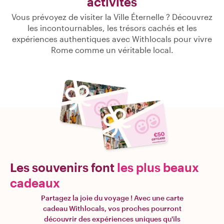
activités
Vous prévoyez de visiter la Ville Éternelle ? Découvrez
les incontournables, les trésors cachés et les
expériences authentiques avec Withlocals pour vivre
Rome comme un véritable local.
Les souvenirs font
les plus beaux
cadeaux
Partagez la joie du voyage ! Avec une carte
cadeau Withlocals, vos proches pourront
découvrir des expériences uniques qu'ils