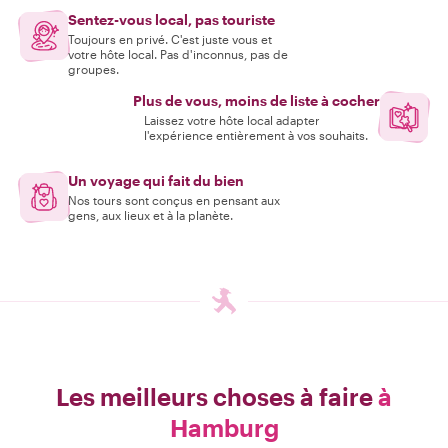
Sentez-vous local, pas touriste
Toujours en privé. C'est juste vous et
votre hôte local. Pas d'inconnus, pas de
groupes.
Plus de vous, moins de liste à cocher
Laissez votre hôte local adapter
l'expérience entièrement à vos souhaits.
Un voyage qui fait du bien
Nos tours sont conçus en pensant aux
gens, aux lieux et à la planète.
Les meilleurs choses à faire
à
Hamburg