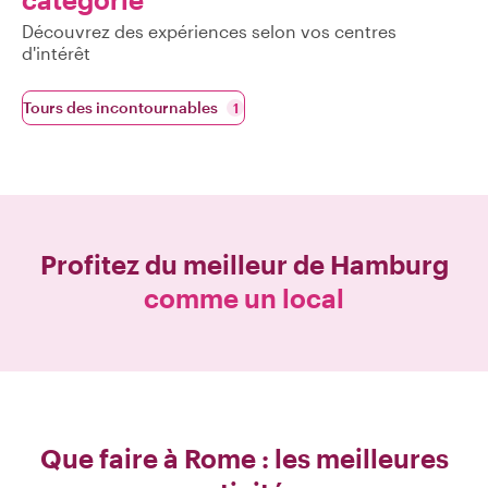
Découvrez des expériences selon vos centres
d'intérêt
Tours des incontournables
1
Profitez du meilleur de
Hamburg
comme un local
Que faire à Rome : les meilleures