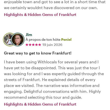
enjoyable town and got to see a lot in a short time that
we certainly wouldnt have discovered on our own.
Highlights & Hidden Gems of Frankfurt
JIm
À propos de ton hôte
Peniel
19 juin 2026
Great way to get to know Frankfurt!
I have been using Withlocals for several years and I
have yet to be disappointed. This was just the tour I
was looking for and I was expertly guided through the
streets of Frankfurt. He explained details of every
place we visited. The narrative was informative and
engaging. Delightful conversations with him. Highly
recommend selecting this tour and guide.
Highlights & Hidden Gems of Frankfurt