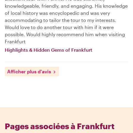
knowledgeable, friendly, and engaging. His knowledge
of local history was encyclopedic and was very
accommodating to tailor the tour to my interests.
Would love to do another tour with him if it were
possible. Would highly recommend him when visiting
Frankfurt
Highlights & Hidden Gems of Frankfurt
Afficher plus d'avis
Pages associées à Frankfurt