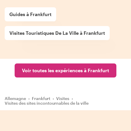
Guides à Frankfurt
Visites Touristiques De La Ville à Frankfurt
Voir toutes les expériences à Frankfurt
Allemagne
›
Frankfurt
›
Visites
›
Visites des sites incontournables de la ville