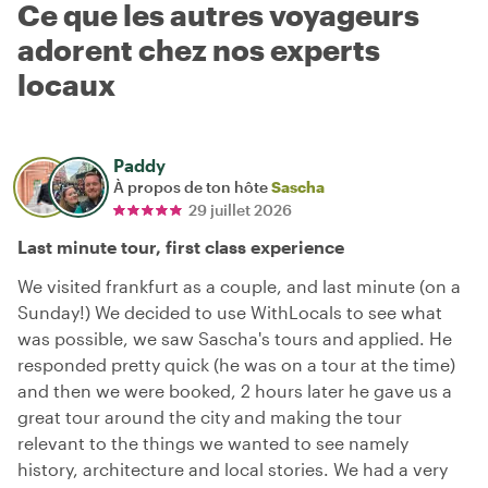
Ce que les autres voyageurs
adorent chez nos experts
locaux
Paddy
À propos de ton hôte
Sascha
29 juillet 2026
Last minute tour, first class experience
We visited frankfurt as a couple, and last minute (on a
Sunday!) We decided to use WithLocals to see what
was possible, we saw Sascha's tours and applied. He
responded pretty quick (he was on a tour at the time)
and then we were booked, 2 hours later he gave us a
great tour around the city and making the tour
relevant to the things we wanted to see namely
history, architecture and local stories. We had a very