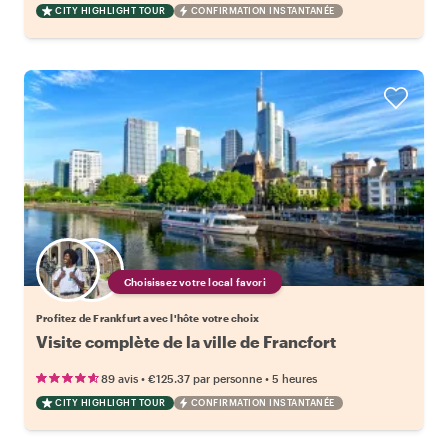
CITY HIGHLIGHT TOUR
CONFIRMATION INSTANTANÉE
Choisissez votre local favori
Profitez de Frankfurt avec l'hôte votre choix
Visite complète de la ville de Francfort
•
•
89 avis
€125.37
par personne
5 heures
CITY HIGHLIGHT TOUR
CONFIRMATION INSTANTANÉE