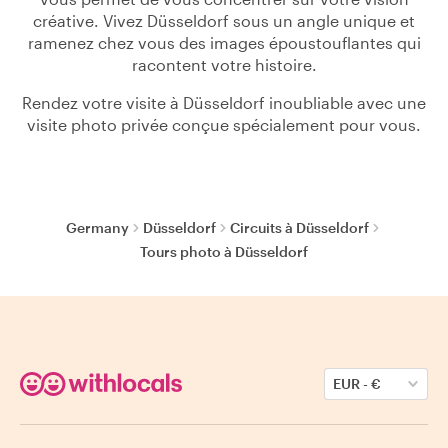
créative. Vivez Düsseldorf sous un angle unique et
ramenez chez vous des images époustouflantes qui
racontent votre histoire.
Rendez votre visite à Düsseldorf inoubliable avec une
visite photo privée conçue spécialement pour vous.
Germany
Düsseldorf
Circuits à Düsseldorf
Tours photo à Düsseldorf
EUR
-
€