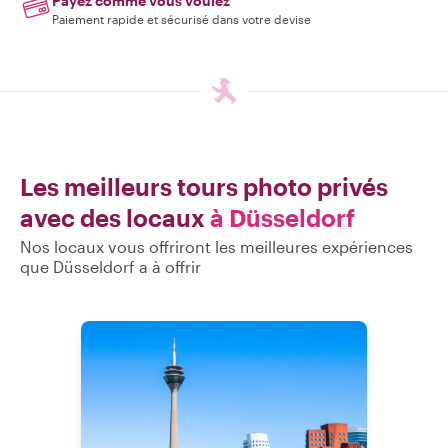
Payez comme vous voulez
Paiement rapide et sécurisé dans votre devise
Les meilleurs tours photo privés
avec des locaux
à Düsseldorf
Nos locaux vous offriront les meilleures expériences
que Düsseldorf a à offrir