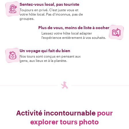
Sentez-vous local, pas touriste
Toujours en privé. C'est juste vous et
votre hôte local. Pas d'inconnus, pas de
groupes.
Plus de vous, moins de liste à cocher
Laissez votre hôte local adapter
l'expérience entièrement à vos souhaits.
Un voyage qui fait du bien
Nos tours sont conçus en pensant aux
gens, aux lieux et à la planète.
Activité incontournable
pour
explorer tours photo