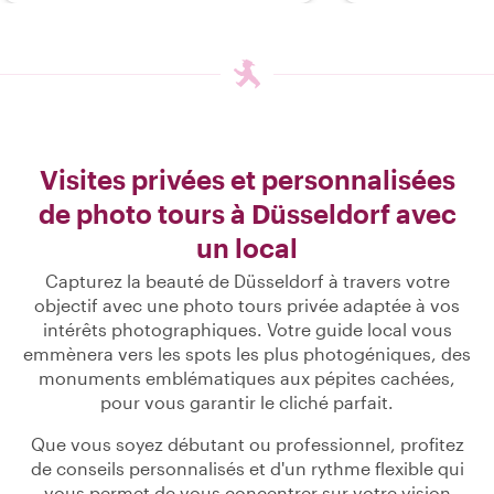
Visites privées et personnalisées
de photo tours à Düsseldorf avec
un local
Capturez la beauté de Düsseldorf à travers votre
objectif avec une photo tours privée adaptée à vos
intérêts photographiques. Votre guide local vous
emmènera vers les spots les plus photogéniques, des
monuments emblématiques aux pépites cachées,
pour vous garantir le cliché parfait.
Que vous soyez débutant ou professionnel, profitez
de conseils personnalisés et d'un rythme flexible qui
vous permet de vous concentrer sur votre vision