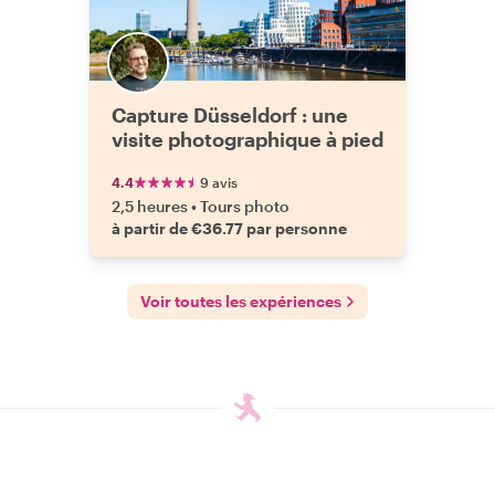
Capture Düsseldorf : une
visite photographique à pied
4.4
9 avis
2,5 heures
•
Tours photo
à partir de €36.77 par personne
Voir toutes les expériences