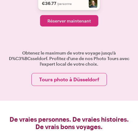
€36.77
/personne
Réserver maintenant
Obtenez le maximum de votre voyage jusqu'à
D%C3%BCsseldorf. Profitez d'une de nos Photo Tours avec
l'expert local de votre choix.
Tours photo à Düsseldorf
De vraies personnes. De vraies histoires.
De vrais bons voyages.