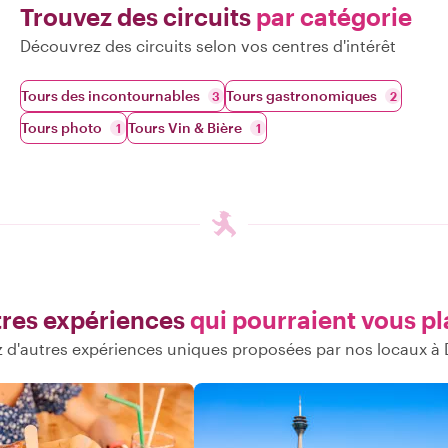
Trouvez des circuits
par catégorie
Découvrez des circuits selon vos centres d'intérêt
Tours des incontournables
Tours gastronomiques
3
2
Tours photo
Tours Vin & Bière
1
1
res expériences
qui pourraient vous pl
 d'autres expériences uniques proposées par nos locaux à 