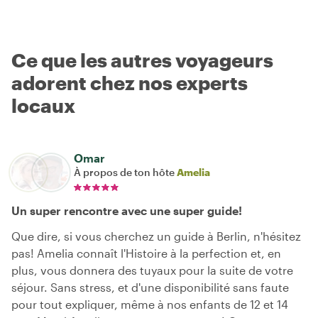
Ce que les autres voyageurs
adorent chez nos experts
locaux
Omar
À propos de ton hôte
Amelia
Un super rencontre avec une super guide!
Que dire, si vous cherchez un guide à Berlin, n'hésitez
pas! Amelia connaît l'Histoire à la perfection et, en
plus, vous donnera des tuyaux pour la suite de votre
séjour. Sans stress, et d'une disponibilité sans faute
pour tout expliquer, même à nos enfants de 12 et 14