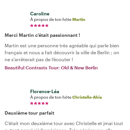
Caroline
À propos de ton hôte
Martin
Merci Martin c'était passionnant !
Martin est une personne très agréable qui parle bien
français et nous a fait découvrir la ville de Berlin ; on
ne s'arrêterait pas de l'écouter !
Beautiful Contrasts Tour: Old & New Berlin
Florence-Léa
À propos de ton hôte
Christelle-Ahia
Deuxième tour parfait
C’était mon deuxième tour avec Christelle et jmai tout