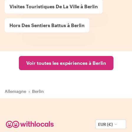
Visites Touristiques De La Ville à Berlin
Hors Des Sentiers Battus à Berlin
Voir toutes les expériences à Berlin
Allemagne
›
Berlin
EUR (€)