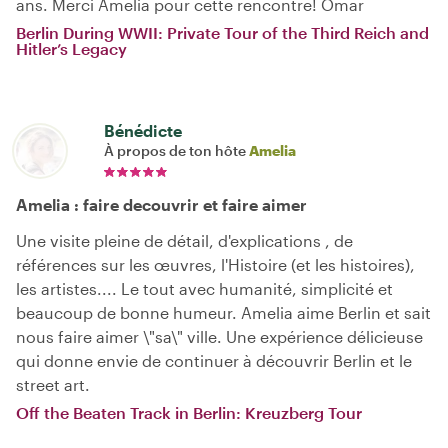
ans. Merci Amelia pour cette rencontre! Omar
Berlin During WWII: Private Tour of the Third Reich and
Hitler’s Legacy
Bénédicte
À propos de ton hôte
Amelia
Amelia : faire decouvrir et faire aimer
Une visite pleine de détail, d'explications , de
références sur les œuvres, l'Histoire (et les histoires),
les artistes.... Le tout avec humanité, simplicité et
beaucoup de bonne humeur. Amelia aime Berlin et sait
nous faire aimer \"sa\" ville. Une expérience délicieuse
qui donne envie de continuer à découvrir Berlin et le
street art.
Off the Beaten Track in Berlin: Kreuzberg Tour