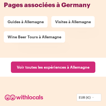
Pages associées à Germany
Guides à Allemagne
Visites à Allemagne
Wine Beer Tours à Allemagne
Voir toutes les expériences à Allemagne
EUR (€)