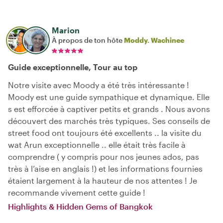
Marion
À propos de ton hôte
Moddy. Wachinee
Guide exceptionnelle, Tour au top
Notre visite avec Moody a été très intéressante !
Moody est une guide sympathique et dynamique. Elle
s est efforcée à captiver petits et grands . Nous avons
découvert des marchés très typiques. Ses conseils de
street food ont toujours été excellents .. la visite du
wat Arun exceptionnelle .. elle était très facile à
comprendre ( y compris pour nos jeunes ados, pas
très à l’aise en anglais !) et les informations fournies
étaient largement à la hauteur de nos attentes ! Je
recommande vivement cette guide !
Highlights & Hidden Gems of Bangkok