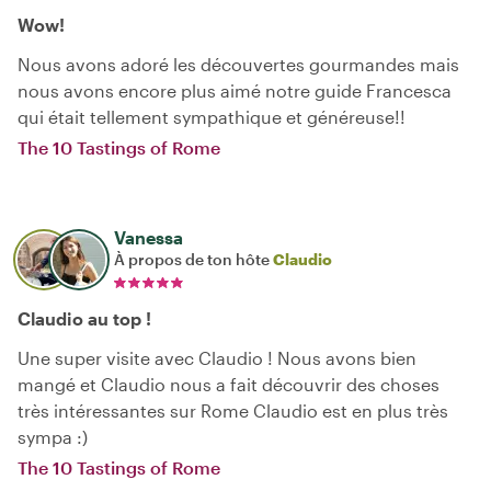
Wow!
Nous avons adoré les découvertes gourmandes mais
nous avons encore plus aimé notre guide Francesca
qui était tellement sympathique et généreuse!!
The 10 Tastings of Rome
Vanessa
À propos de ton hôte
Claudio
Claudio au top !
Une super visite avec Claudio ! Nous avons bien
mangé et Claudio nous a fait découvrir des choses
très intéressantes sur Rome Claudio est en plus très
sympa :)
The 10 Tastings of Rome