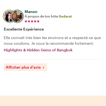
Manon
À propos de ton hôte
Sudarat
Excellente Expérience
Elle connaît très bien les environs et a respecté ce que
nous voulions. Je vous la recommande fortement.
Highlights & Hidden Gems of Bangkok
Afficher plus d'avis