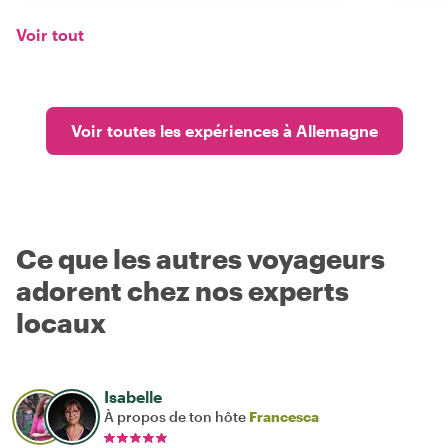
Voir tout
Voir toutes les expériences à Allemagne
Ce que les autres voyageurs
adorent chez nos experts
locaux
Isabelle
À propos de ton hôte
Francesca